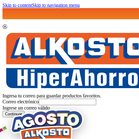
Skip to content
Skip to navigation menu
Ingresa tu correo para guardar productos favoritos.
Correo electrónico
Ingrese un correo válido
Continuar