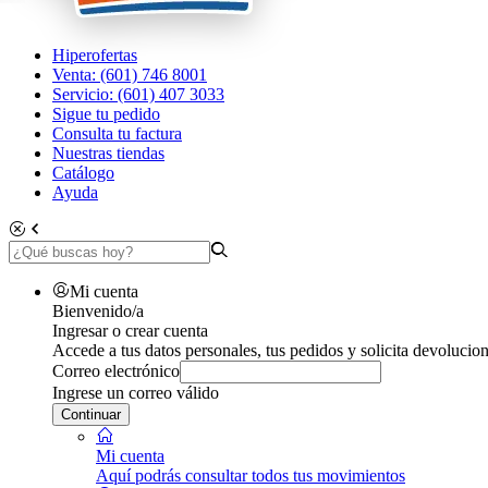
Hiperofertas
Venta: (601) 746 8001
Servicio: (601) 407 3033
Sigue tu pedido
Consulta tu factura
Nuestras tiendas
Catálogo
Ayuda
Mi cuenta
Bienvenido/a
Ingresar o crear cuenta
Accede a tus datos personales, tus pedidos y solicita devolucion
Correo electrónico
Ingrese un correo válido
Continuar
Mi cuenta
Aquí podrás consultar todos tus movimientos