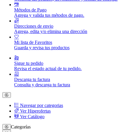
Métodos de Pago
Agrega y valida tus métodos de pago.
Direcciones de envio
Agrega, edita y/o elimina una dirección
Mi lista de Favoritos
Guarda y revisa tus productos
Sigue tu pedido
Revisa el estado actual de tu pedido.
Descarga tu factura
Consulta y descarga tu factura
Navegar por categorias
Ver Hiperofertas
Ver Catálogo
Categorías