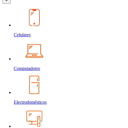
Celulares
Computadores
Electrodomésticos