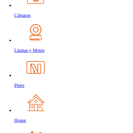
Cámaras
Llantas y Motos
Pines
Hogar