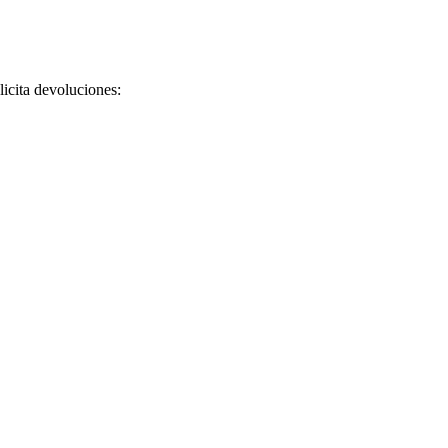
licita devoluciones: