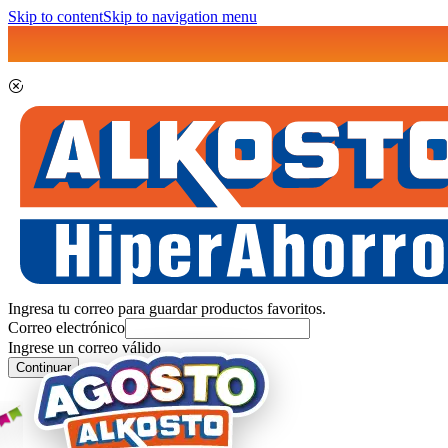
Skip to content
Skip to navigation menu
Ingresa tu correo para guardar productos favoritos.
Correo electrónico
Ingrese un correo válido
Continuar