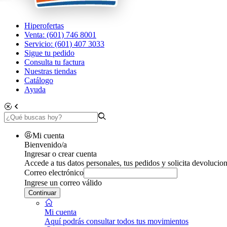
Hiperofertas
Venta: (601) 746 8001
Servicio: (601) 407 3033
Sigue tu pedido
Consulta tu factura
Nuestras tiendas
Catálogo
Ayuda
Mi cuenta
Bienvenido/a
Ingresar o crear cuenta
Accede a tus datos personales, tus pedidos y solicita devolucion
Correo electrónico
Ingrese un correo válido
Continuar
Mi cuenta
Aquí podrás consultar todos tus movimientos