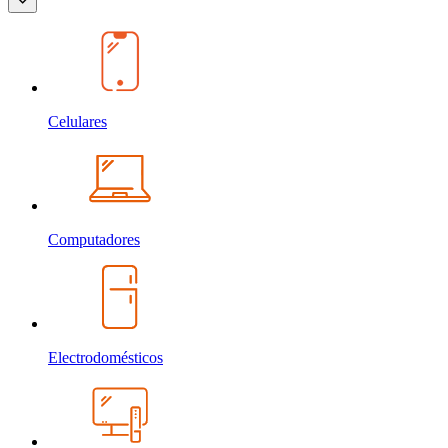
Celulares
Computadores
Electrodomésticos