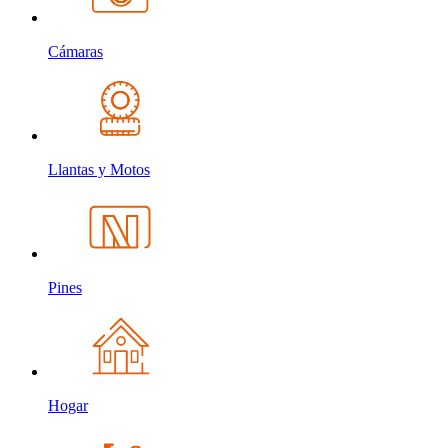
Cámaras
Llantas y Motos
Pines
Hogar