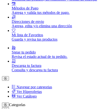
Métodos de Pago
Agrega y valida tus métodos de pago.
Direcciones de envio
Agrega, edita y/o elimina una dirección
Mi lista de Favoritos
Guarda y revisa tus productos
Sigue tu pedido
Revisa el estado actual de tu pedido.
Descarga tu factura
Consulta y descarga tu factura
Navegar por categorias
Ver Hiperofertas
Ver Catálogo
Categorías