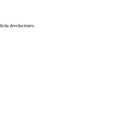
licita devoluciones: