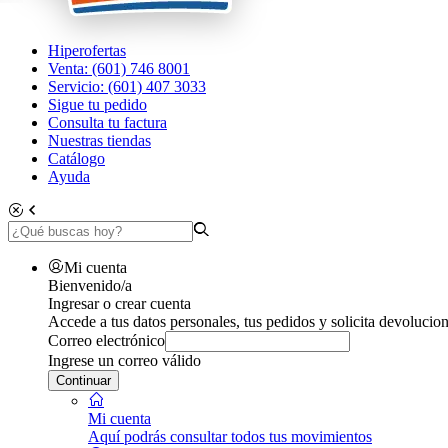
Hiperofertas
Venta: (601) 746 8001
Servicio: (601) 407 3033
Sigue tu pedido
Consulta tu factura
Nuestras tiendas
Catálogo
Ayuda
Mi cuenta
Bienvenido/a
Ingresar o crear cuenta
Accede a tus datos personales, tus pedidos y solicita devolucion
Correo electrónico
Ingrese un correo válido
Continuar
Mi cuenta
Aquí podrás consultar todos tus movimientos