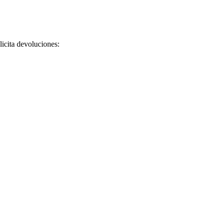
licita devoluciones: