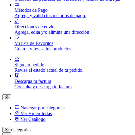
Métodos de Pago
Agrega y valida tus métodos de pago.
Direcciones de envio
Agrega, edita y/o elimina una dirección
Mi lista de Favoritos
Guarda y revisa tus productos
Sigue tu pedido
Revisa el estado actual de tu pedido.
Descarga tu factura
Consulta y descarga tu factura
Navegar por categorias
Ver Hiperofertas
Ver Catálogo
Categorías