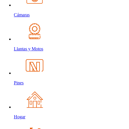
Cámaras
Llantas y Motos
Pines
Hogar