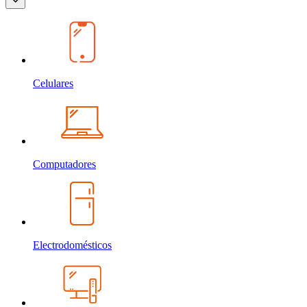
Celulares
Computadores
Electrodomésticos