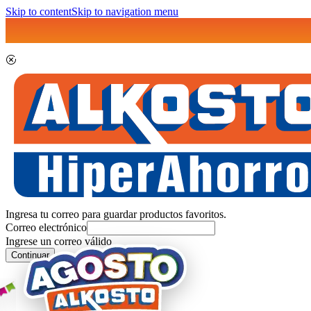
Skip to content
Skip to navigation menu
Ingresa tu correo para guardar productos favoritos.
Correo electrónico
Ingrese un correo válido
Continuar