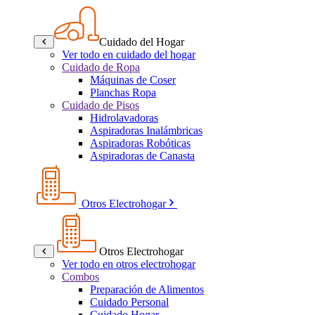
Cuidado del Hogar
Ver todo en cuidado del hogar
Cuidado de Ropa
Máquinas de Coser
Planchas Ropa
Cuidado de Pisos
Hidrolavadoras
Aspiradoras Inalámbricas
Aspiradoras Robóticas
Aspiradoras de Canasta
Otros Electrohogar
Otros Electrohogar
Ver todo en otros electrohogar
Combos
Preparación de Alimentos
Cuidado Personal
Cuidado Hogar