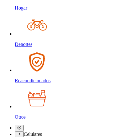
Hogar
Deportes
Reacondicionados
Otros
Celulares