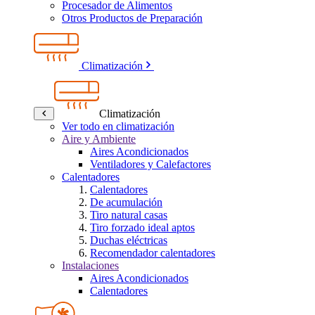
Procesador de Alimentos
Otros Productos de Preparación
Climatización
Climatización
Ver todo en climatización
Aire y Ambiente
Aires Acondicionados
Ventiladores y Calefactores
Calentadores
Calentadores
De acumulación
Tiro natural casas
Tiro forzado ideal aptos
Duchas eléctricas
Recomendador calentadores
Instalaciones
Aires Acondicionados
Calentadores