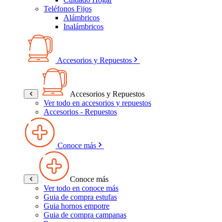
Teléfonos Fijos
Alámbricos
Inalámbricos
Accesorios y Repuestos
Accesorios y Repuestos
Ver todo en accesorios y repuestos
Accesorios - Repuestos
Conoce más
Conoce más
Ver todo en conoce más
Guia de compra estufas
Guia hornos empotre
Guia de compra campanas