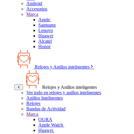
Android
Accesorios
Marca
Apple
Samsung
Lenovo
Huawei
Alcatel
Honor
Relojes y Anillos inteligentes
Relojes y Anillos inteligentes
Ver todo en relojes y anillos inteligentes
Anillos Inteligentes
Relojes
Bandas de Actividad
Marca
OURA
Apple Watch
Huawei