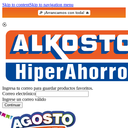
Skip to content
Skip to navigation menu
🎉 ¡Arrancamos con toda! 🔥
Ingresa tu correo para guardar productos favoritos.
Correo electrónico
Ingrese un correo válido
Continuar