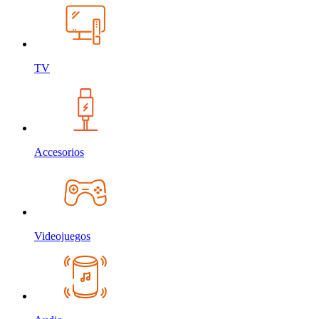
TV
Accesorios
Videojuegos