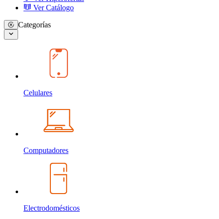
Ver Catálogo
Categorías
Celulares
Computadores
Electrodomésticos