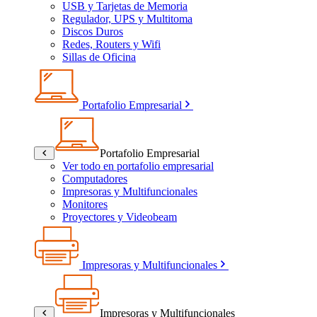
USB y Tarjetas de Memoria
Regulador, UPS y Multitoma
Discos Duros
Redes, Routers y Wifi
Sillas de Oficina
Portafolio Empresarial
Portafolio Empresarial
Ver todo en portafolio empresarial
Computadores
Impresoras y Multifuncionales
Monitores
Proyectores y Videobeam
Impresoras y Multifuncionales
Impresoras y Multifuncionales