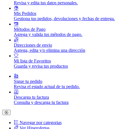
Revisa y edita tus datos personales.
Mis Pedidos
Gestiona tus pedidos, devoluciones y fechas de entrega.
Métodos de Pago
Agrega y valida tus métodos de pago.
Direcciones de envio
Agrega, edita y/o elimina una dirección
Mi lista de Favoritos
Guarda y revisa tus productos
Sigue tu pedido
Revisa el estado actual de tu pedido.
Descarga tu factura
Consulta y descarga tu factura
Navegar por categorias
Ver Hiperofertas