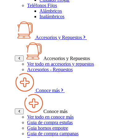
Teléfonos Fijos
Alámbricos
Inalámbricos
Accesorios y Repuestos
Accesorios y Repuestos
Ver todo en accesorios y repuestos
Accesorios - Repuestos
Conoce más
Conoce más
Ver todo en conoce más
Guia de compra estufas
Guia hornos empotre
Guia de compra campanas