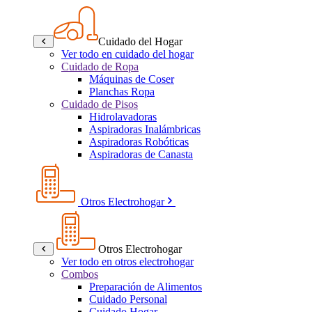
Cuidado del Hogar
Ver todo en cuidado del hogar
Cuidado de Ropa
Máquinas de Coser
Planchas Ropa
Cuidado de Pisos
Hidrolavadoras
Aspiradoras Inalámbricas
Aspiradoras Robóticas
Aspiradoras de Canasta
Otros Electrohogar
Otros Electrohogar
Ver todo en otros electrohogar
Combos
Preparación de Alimentos
Cuidado Personal
Cuidado Hogar