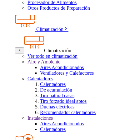
Procesador de Alimentos
Otros Productos de Preparación
Climatización
Climatización
Ver todo en climatización
Aire y Ambiente
Aires Acondicionados
Ventiladores y Calefactores
Calentadores
Calentadores
De acumulación
Tiro natural casas
Tiro forzado ideal aptos
Duchas eléctricas
Recomendador calentadores
Instalaciones
Aires Acondicionados
Calentadores