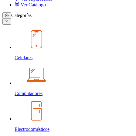
Ver Catálogo
Categorías
Celulares
Computadores
Electrodomésticos