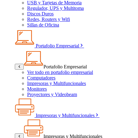
USB y Tarjetas de Memoria
Regulador, UPS y Multitoma
Discos Duros
Redes, Routers y Wifi
Sillas de Oficina
Portafolio Empresarial
Portafolio Empresarial
Ver todo en portafolio empresarial
Computadores
Impresoras y Multifuncionales
Monitores
Proyectores y Videobeam
Impresoras y Multifuncionales
Impresoras y Multifuncionales