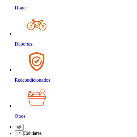
Hogar
Deportes
Reacondicionados
Otros
Celulares