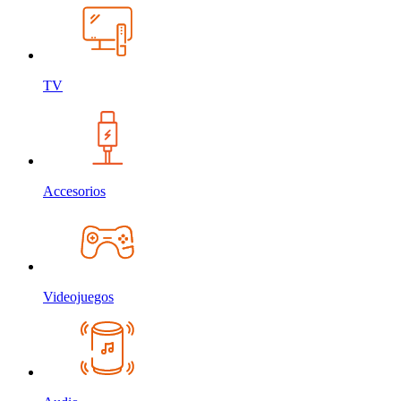
TV
Accesorios
Videojuegos