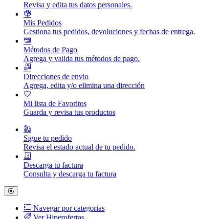
Revisa y edita tus datos personales.
Mis Pedidos
Gestiona tus pedidos, devoluciones y fechas de entrega.
Métodos de Pago
Agrega y valida tus métodos de pago.
Direcciones de envio
Agrega, edita y/o elimina una dirección
Mi lista de Favoritos
Guarda y revisa tus productos
Sigue tu pedido
Revisa el estado actual de tu pedido.
Descarga tu factura
Consulta y descarga tu factura
Navegar por categorias
Ver Hiperofertas