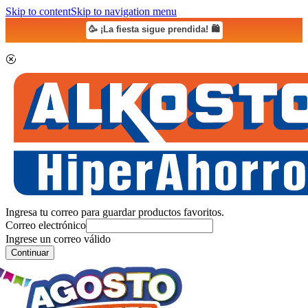
Skip to content
Skip to navigation menu
🥳 ¡La fiesta sigue prendida! 🛍️
Ingresa tu correo para guardar productos favoritos.
Correo electrónico
Ingrese un correo válido
Continuar