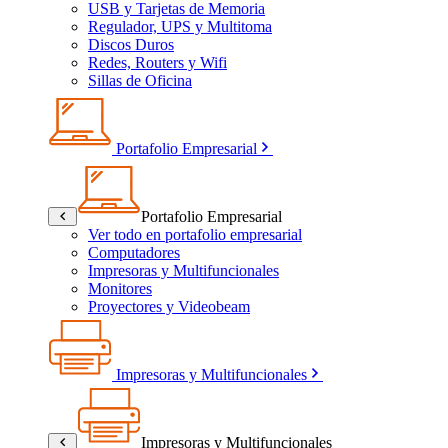
USB y Tarjetas de Memoria
Regulador, UPS y Multitoma
Discos Duros
Redes, Routers y Wifi
Sillas de Oficina
Portafolio Empresarial
Portafolio Empresarial
Ver todo en portafolio empresarial
Computadores
Impresoras y Multifuncionales
Monitores
Proyectores y Videobeam
Impresoras y Multifuncionales
Impresoras y Multifuncionales