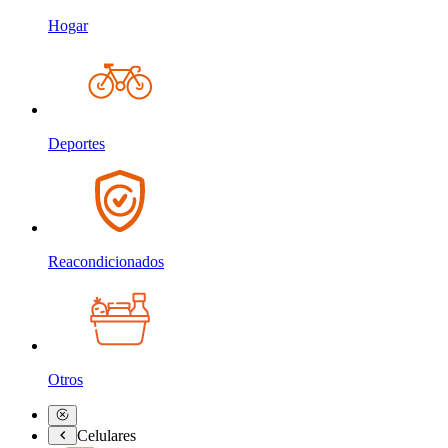
Hogar
Deportes
Reacondicionados
Otros
Celulares