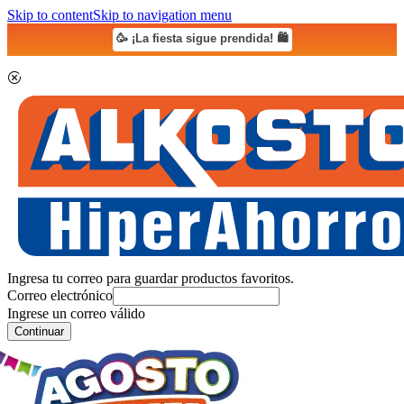
Skip to content
Skip to navigation menu
🥳 ¡La fiesta sigue prendida! 🛍️
Ingresa tu correo para guardar productos favoritos.
Correo electrónico
Ingrese un correo válido
Continuar