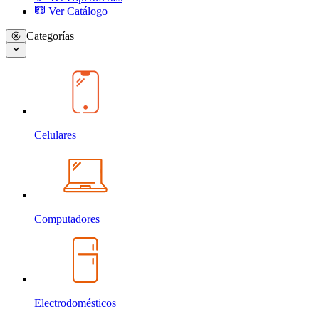
Ver Catálogo
Categorías
Celulares
Computadores
Electrodomésticos