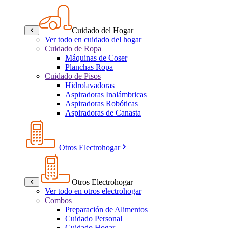
Cuidado del Hogar
Ver todo en cuidado del hogar
Cuidado de Ropa
Máquinas de Coser
Planchas Ropa
Cuidado de Pisos
Hidrolavadoras
Aspiradoras Inalámbricas
Aspiradoras Robóticas
Aspiradoras de Canasta
Otros Electrohogar
Otros Electrohogar
Ver todo en otros electrohogar
Combos
Preparación de Alimentos
Cuidado Personal
Cuidado Hogar