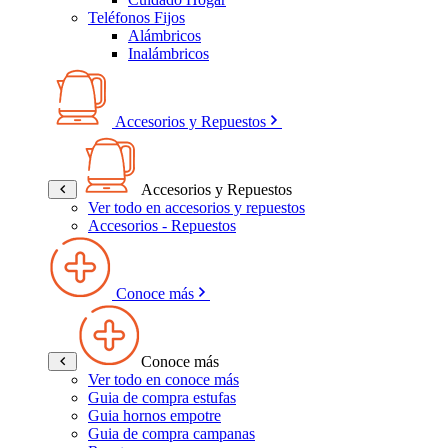
Teléfonos Fijos
Alámbricos
Inalámbricos
Accesorios y Repuestos
Accesorios y Repuestos
Ver todo en accesorios y repuestos
Accesorios - Repuestos
Conoce más
Conoce más
Ver todo en conoce más
Guia de compra estufas
Guia hornos empotre
Guia de compra campanas