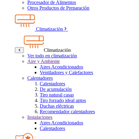
Procesador de Alimentos
Otros Productos de Preparación
Climatización
Climatización
Ver todo en climatización
Aire y Ambiente
Aires Acondicionados
Ventiladores y Calefactores
Calentadores
Calentadores
De acumulación
Tiro natural casas
Tiro forzado ideal aptos
Duchas eléctricas
Recomendador calentadores
Instalaciones
Aires Acondicionados
Calentadores