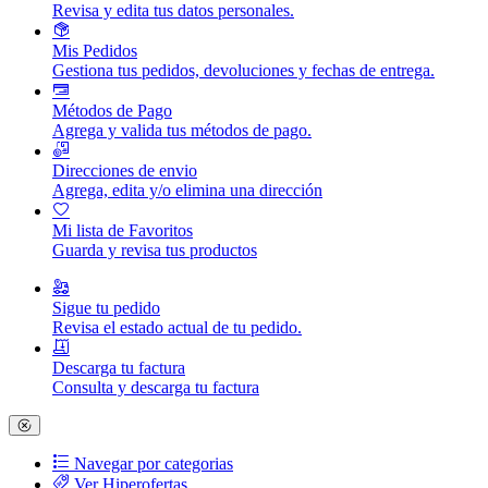
Revisa y edita tus datos personales.
Mis Pedidos
Gestiona tus pedidos, devoluciones y fechas de entrega.
Métodos de Pago
Agrega y valida tus métodos de pago.
Direcciones de envio
Agrega, edita y/o elimina una dirección
Mi lista de Favoritos
Guarda y revisa tus productos
Sigue tu pedido
Revisa el estado actual de tu pedido.
Descarga tu factura
Consulta y descarga tu factura
Navegar por categorias
Ver Hiperofertas