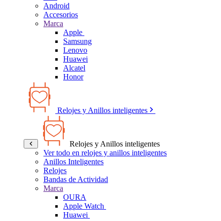
Android
Accesorios
Marca
Apple
Samsung
Lenovo
Huawei
Alcatel
Honor
Relojes y Anillos inteligentes
Relojes y Anillos inteligentes
Ver todo en relojes y anillos inteligentes
Anillos Inteligentes
Relojes
Bandas de Actividad
Marca
OURA
Apple Watch
Huawei