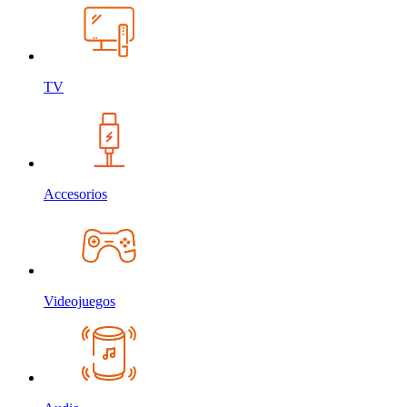
TV
Accesorios
Videojuegos