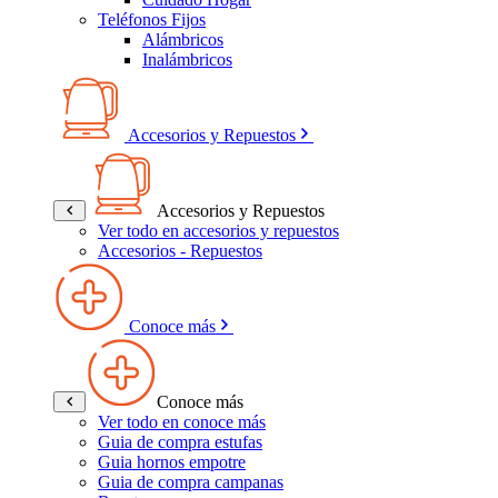
Teléfonos Fijos
Alámbricos
Inalámbricos
Accesorios y Repuestos
Accesorios y Repuestos
Ver todo en accesorios y repuestos
Accesorios - Repuestos
Conoce más
Conoce más
Ver todo en conoce más
Guia de compra estufas
Guia hornos empotre
Guia de compra campanas