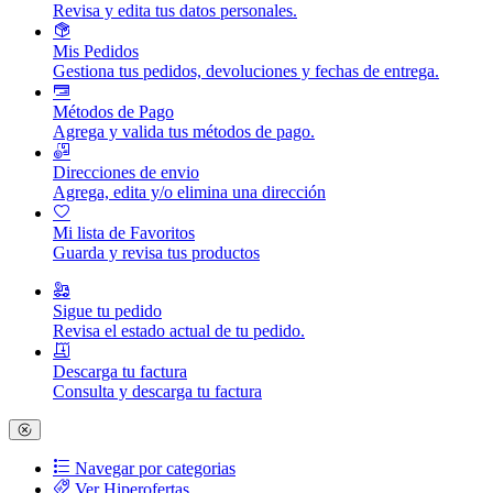
Revisa y edita tus datos personales.
Mis Pedidos
Gestiona tus pedidos, devoluciones y fechas de entrega.
Métodos de Pago
Agrega y valida tus métodos de pago.
Direcciones de envio
Agrega, edita y/o elimina una dirección
Mi lista de Favoritos
Guarda y revisa tus productos
Sigue tu pedido
Revisa el estado actual de tu pedido.
Descarga tu factura
Consulta y descarga tu factura
Navegar por categorias
Ver Hiperofertas