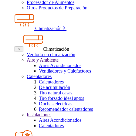
Procesador de Alimentos
Otros Productos de Preparación
Climatización
Climatización
Ver todo en climatización
Aire y Ambiente
Aires Acondicionados
Ventiladores y Calefactores
Calentadores
Calentadores
De acumulación
Tiro natural casas
Tiro forzado ideal aptos
Duchas eléctricas
Recomendador calentadores
Instalaciones
Aires Acondicionados
Calentadores