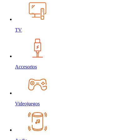
TV
Accesorios
Videojuegos