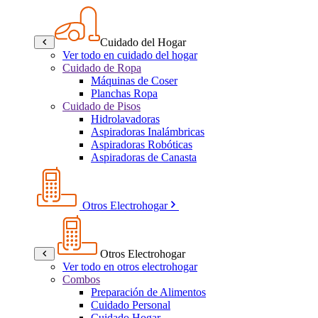
Cuidado del Hogar
Ver todo en cuidado del hogar
Cuidado de Ropa
Máquinas de Coser
Planchas Ropa
Cuidado de Pisos
Hidrolavadoras
Aspiradoras Inalámbricas
Aspiradoras Robóticas
Aspiradoras de Canasta
Otros Electrohogar
Otros Electrohogar
Ver todo en otros electrohogar
Combos
Preparación de Alimentos
Cuidado Personal
Cuidado Hogar