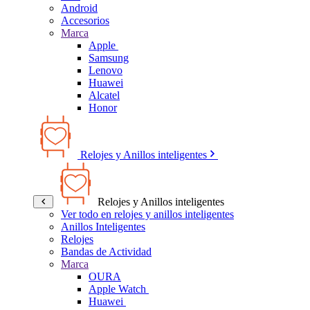
Android
Accesorios
Marca
Apple
Samsung
Lenovo
Huawei
Alcatel
Honor
Relojes y Anillos inteligentes
Relojes y Anillos inteligentes
Ver todo en relojes y anillos inteligentes
Anillos Inteligentes
Relojes
Bandas de Actividad
Marca
OURA
Apple Watch
Huawei