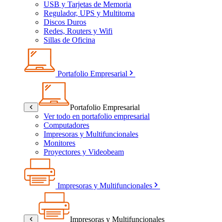
USB y Tarjetas de Memoria
Regulador, UPS y Multitoma
Discos Duros
Redes, Routers y Wifi
Sillas de Oficina
Portafolio Empresarial
Portafolio Empresarial
Ver todo en portafolio empresarial
Computadores
Impresoras y Multifuncionales
Monitores
Proyectores y Videobeam
Impresoras y Multifuncionales
Impresoras y Multifuncionales