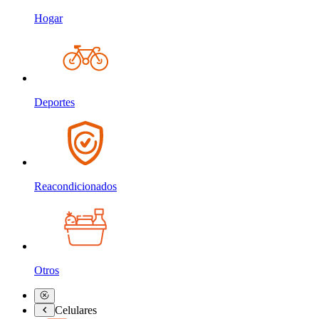
Hogar
Deportes
Reacondicionados
Otros
Celulares