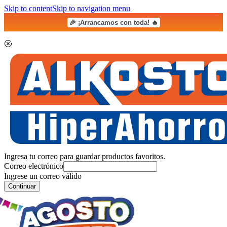
Skip to content
Skip to navigation menu
🎉 ¡Arrancamos con toda! 🔥
Ingresa tu correo para guardar productos favoritos.
Correo electrónico
Ingrese un correo válido
Continuar