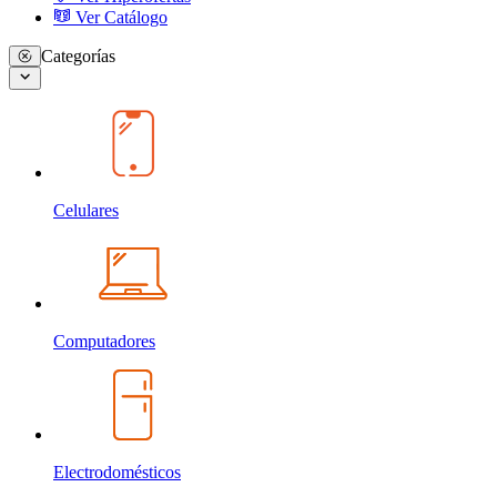
Ver Catálogo
Categorías
Celulares
Computadores
Electrodomésticos