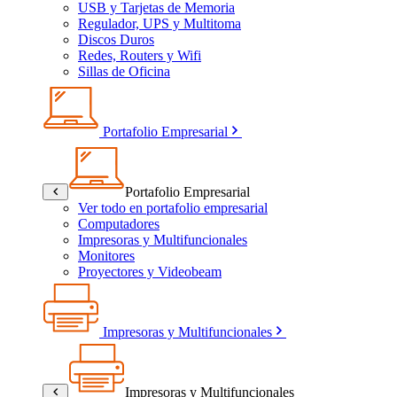
USB y Tarjetas de Memoria
Regulador, UPS y Multitoma
Discos Duros
Redes, Routers y Wifi
Sillas de Oficina
Portafolio Empresarial
Portafolio Empresarial
Ver todo en portafolio empresarial
Computadores
Impresoras y Multifuncionales
Monitores
Proyectores y Videobeam
Impresoras y Multifuncionales
Impresoras y Multifuncionales