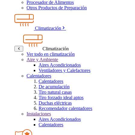
Procesador de Alimentos
Otros Productos de Preparación
Climatización
Climatización
Ver todo en climatización
Aire y Ambiente
Aires Acondicionados
Ventiladores y Calefactores
Calentadores
Calentadores
De acumulación
Tiro natural casas
Tiro forzado ideal aptos
Duchas eléctricas
Recomendador calentadores
Instalaciones
Aires Acondicionados
Calentadores