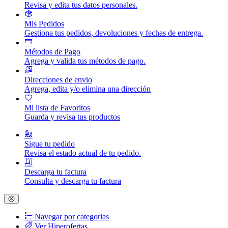
Revisa y edita tus datos personales.
Mis Pedidos
Gestiona tus pedidos, devoluciones y fechas de entrega.
Métodos de Pago
Agrega y valida tus métodos de pago.
Direcciones de envio
Agrega, edita y/o elimina una dirección
Mi lista de Favoritos
Guarda y revisa tus productos
Sigue tu pedido
Revisa el estado actual de tu pedido.
Descarga tu factura
Consulta y descarga tu factura
Navegar por categorias
Ver Hiperofertas