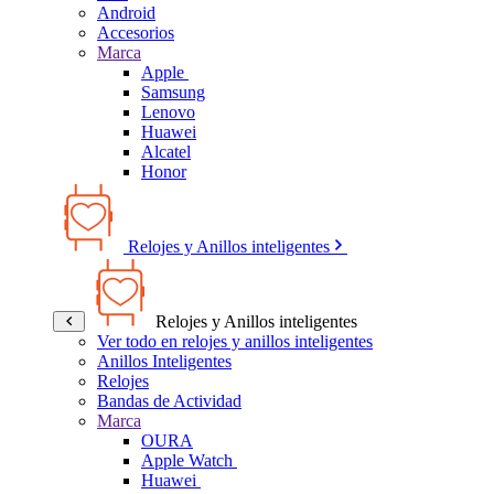
Android
Accesorios
Marca
Apple
Samsung
Lenovo
Huawei
Alcatel
Honor
Relojes y Anillos inteligentes
Relojes y Anillos inteligentes
Ver todo en relojes y anillos inteligentes
Anillos Inteligentes
Relojes
Bandas de Actividad
Marca
OURA
Apple Watch
Huawei