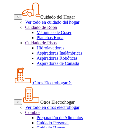
Cuidado del Hogar
Ver todo en cuidado del hogar
Cuidado de Ropa
Máquinas de Coser
Planchas Ropa
Cuidado de Pisos
Hidrolavadoras
Aspiradoras Inalámbricas
Aspiradoras Robóticas
Aspiradoras de Canasta
Otros Electrohogar
Otros Electrohogar
Ver todo en otros electrohogar
Combos
Preparación de Alimentos
Cuidado Personal
Cuidado Hogar