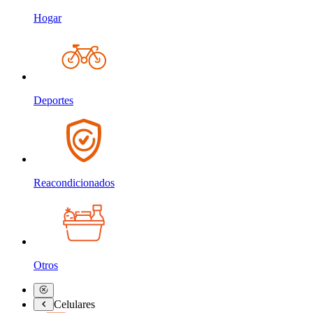
Hogar
Deportes
Reacondicionados
Otros
Celulares