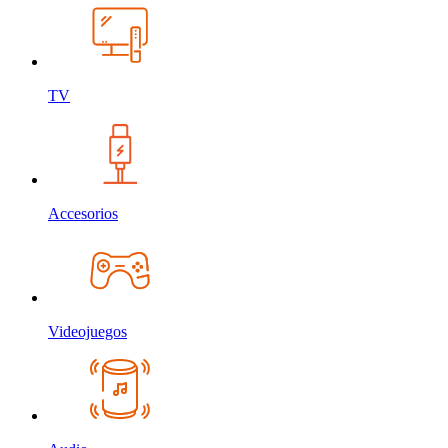
TV
Accesorios
Videojuegos