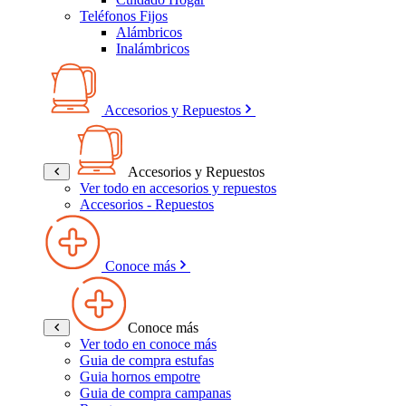
Teléfonos Fijos
Alámbricos
Inalámbricos
Accesorios y Repuestos
Accesorios y Repuestos
Ver todo en accesorios y repuestos
Accesorios - Repuestos
Conoce más
Conoce más
Ver todo en conoce más
Guia de compra estufas
Guia hornos empotre
Guia de compra campanas