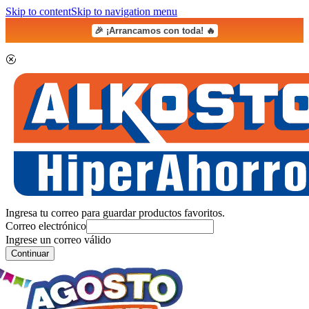
Skip to content
Skip to navigation menu
🎉 ¡Arrancamos con toda! 🔥
Ingresa tu correo para guardar productos favoritos.
Correo electrónico
Ingrese un correo válido
Continuar