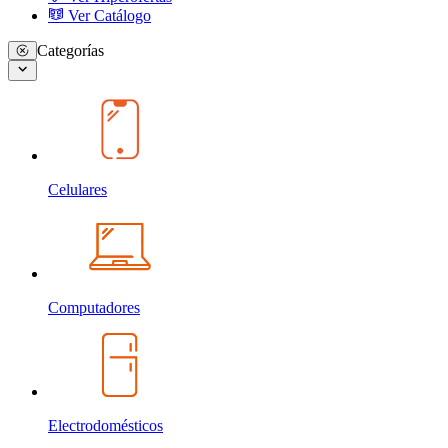
Ver Catálogo
Categorías
Celulares
Computadores
Electrodomésticos