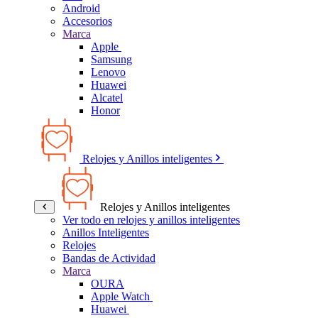
Android
Accesorios
Marca
Apple
Samsung
Lenovo
Huawei
Alcatel
Honor
Relojes y Anillos inteligentes
Relojes y Anillos inteligentes
Ver todo en relojes y anillos inteligentes
Anillos Inteligentes
Relojes
Bandas de Actividad
Marca
OURA
Apple Watch
Huawei