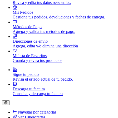
Revisa y edita tus datos personales.
Mis Pedidos
Gestiona tus pedidos, devoluciones y fechas de entrega.
Métodos de Pago
Agrega y valida tus métodos de pago.
Direcciones de envio
Agrega, edita y/o elimina una dirección
Mi lista de Favoritos
Guarda y revisa tus productos
Sigue tu pedido
Revisa el estado actual de tu pedido.
Descarga tu factura
Consulta y descarga tu factura
Navegar por categorias
Ver Hiperofertas