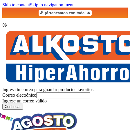
Skip to content
Skip to navigation menu
🎉 ¡Arrancamos con toda! 🔥
Ingresa tu correo para guardar productos favoritos.
Correo electrónico
Ingrese un correo válido
Continuar