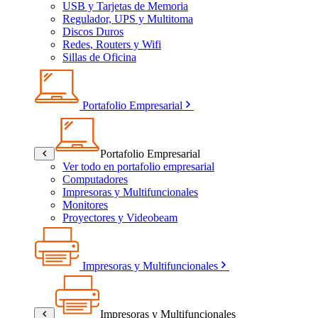
USB y Tarjetas de Memoria
Regulador, UPS y Multitoma
Discos Duros
Redes, Routers y Wifi
Sillas de Oficina
Portafolio Empresarial
Portafolio Empresarial
Ver todo en portafolio empresarial
Computadores
Impresoras y Multifuncionales
Monitores
Proyectores y Videobeam
Impresoras y Multifuncionales
Impresoras y Multifuncionales