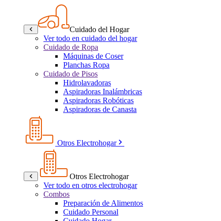
Cuidado del Hogar
Ver todo en cuidado del hogar
Cuidado de Ropa
Máquinas de Coser
Planchas Ropa
Cuidado de Pisos
Hidrolavadoras
Aspiradoras Inalámbricas
Aspiradoras Robóticas
Aspiradoras de Canasta
Otros Electrohogar
Otros Electrohogar
Ver todo en otros electrohogar
Combos
Preparación de Alimentos
Cuidado Personal
Cuidado Hogar