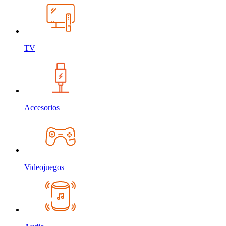
TV
Accesorios
Videojuegos