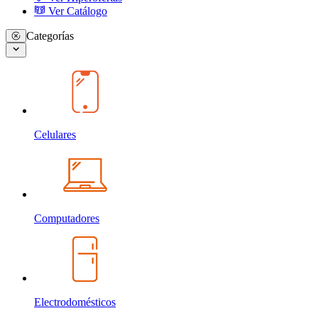
Ver Catálogo
Categorías
Celulares
Computadores
Electrodomésticos