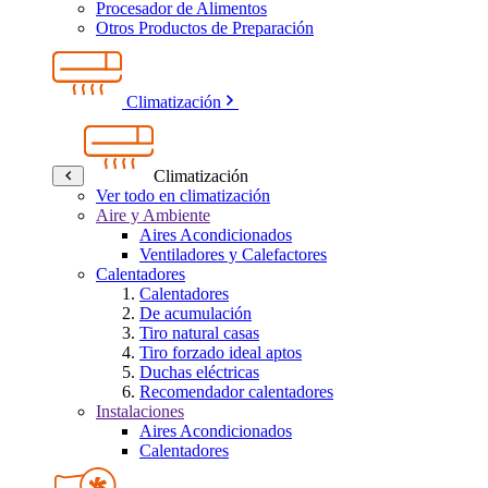
Procesador de Alimentos
Otros Productos de Preparación
Climatización
Climatización
Ver todo en climatización
Aire y Ambiente
Aires Acondicionados
Ventiladores y Calefactores
Calentadores
Calentadores
De acumulación
Tiro natural casas
Tiro forzado ideal aptos
Duchas eléctricas
Recomendador calentadores
Instalaciones
Aires Acondicionados
Calentadores