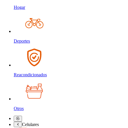
Hogar
Deportes
Reacondicionados
Otros
Celulares