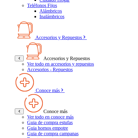
Teléfonos Fijos
Alámbricos
Inalámbricos
Accesorios y Repuestos
Accesorios y Repuestos
Ver todo en accesorios y repuestos
Accesorios - Repuestos
Conoce más
Conoce más
Ver todo en conoce más
Guia de compra estufas
Guia hornos empotre
Guia de compra campanas