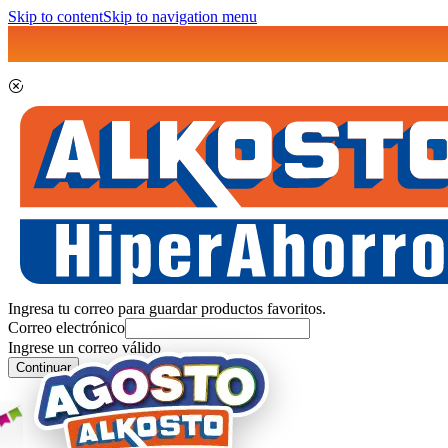
Skip to content
Skip to navigation menu
Ingresa tu correo para guardar productos favoritos.
Correo electrónico
Ingrese un correo válido
Continuar