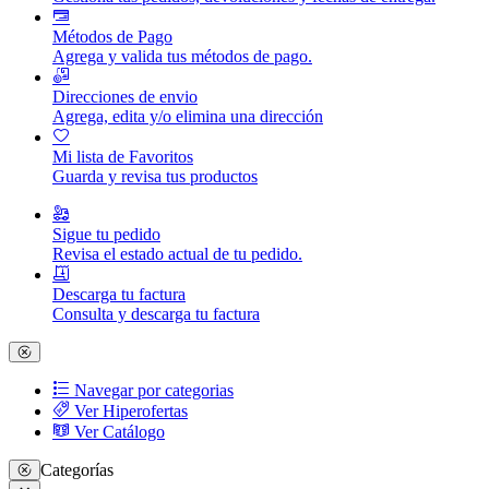
Métodos de Pago
Agrega y valida tus métodos de pago.
Direcciones de envio
Agrega, edita y/o elimina una dirección
Mi lista de Favoritos
Guarda y revisa tus productos
Sigue tu pedido
Revisa el estado actual de tu pedido.
Descarga tu factura
Consulta y descarga tu factura
Navegar por categorias
Ver Hiperofertas
Ver Catálogo
Categorías