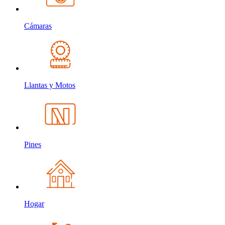
Cámaras
Llantas y Motos
Pines
Hogar