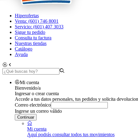
Hiperofertas
Venta: (601) 746 8001
Servicio: (601) 407 3033
Sigue tu pedido
Consulta tu factura
Nuestras tiendas
Catálogo
Ayuda
Mi cuenta
Bienvenido/a
Ingresar o crear cuenta
Accede a tus datos personales, tus pedidos y solicita devolucion
Correo electrónico
Ingrese un correo válido
Continuar
Mi cuenta
Aquí podrás consultar todos tus movimientos