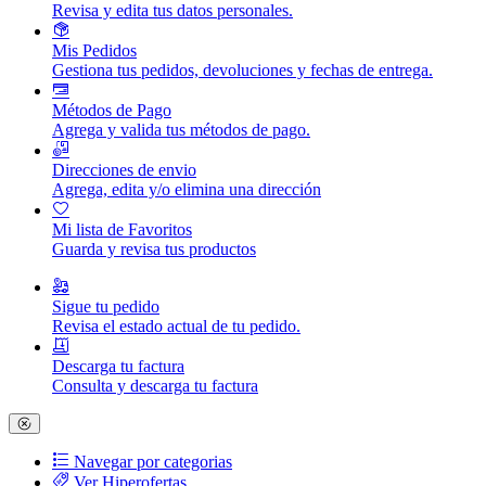
Revisa y edita tus datos personales.
Mis Pedidos
Gestiona tus pedidos, devoluciones y fechas de entrega.
Métodos de Pago
Agrega y valida tus métodos de pago.
Direcciones de envio
Agrega, edita y/o elimina una dirección
Mi lista de Favoritos
Guarda y revisa tus productos
Sigue tu pedido
Revisa el estado actual de tu pedido.
Descarga tu factura
Consulta y descarga tu factura
Navegar por categorias
Ver Hiperofertas