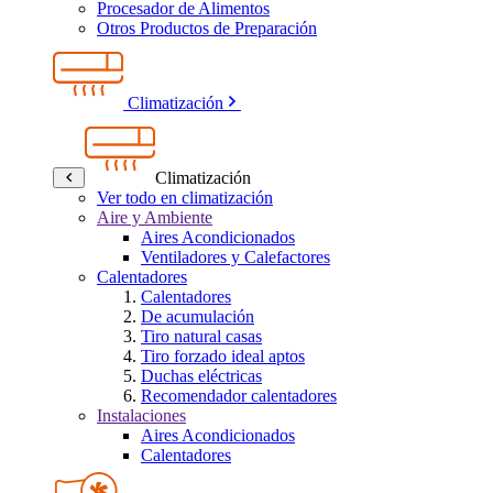
Procesador de Alimentos
Otros Productos de Preparación
Climatización
Climatización
Ver todo en climatización
Aire y Ambiente
Aires Acondicionados
Ventiladores y Calefactores
Calentadores
Calentadores
De acumulación
Tiro natural casas
Tiro forzado ideal aptos
Duchas eléctricas
Recomendador calentadores
Instalaciones
Aires Acondicionados
Calentadores