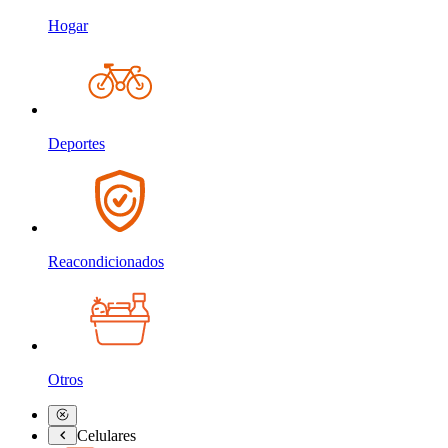
Hogar
Deportes
Reacondicionados
Otros
Celulares