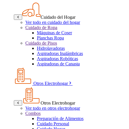
Cuidado del Hogar
Ver todo en cuidado del hogar
Cuidado de Ropa
Máquinas de Coser
Planchas Ropa
Cuidado de Pisos
Hidrolavadoras
Aspiradoras Inalámbricas
Aspiradoras Robóticas
Aspiradoras de Canasta
Otros Electrohogar
Otros Electrohogar
Ver todo en otros electrohogar
Combos
Preparación de Alimentos
Cuidado Personal
Cuidado Hogar