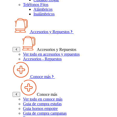
Teléfonos Fijos
Alámbricos
Inalámbricos
Accesorios y Repuestos
Accesorios y Repuestos
Ver todo en accesorios y repuestos
Accesorios - Repuestos
Conoce más
Conoce más
Ver todo en conoce más
Guia de compra estufas
Guia hornos empotre
Guia de compra campanas