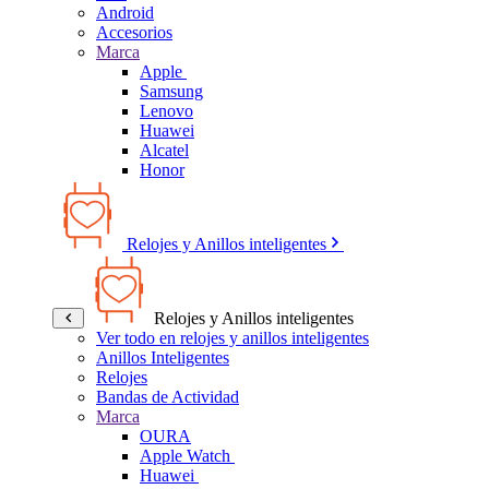
Android
Accesorios
Marca
Apple
Samsung
Lenovo
Huawei
Alcatel
Honor
Relojes y Anillos inteligentes
Relojes y Anillos inteligentes
Ver todo en relojes y anillos inteligentes
Anillos Inteligentes
Relojes
Bandas de Actividad
Marca
OURA
Apple Watch
Huawei