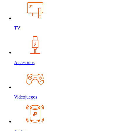
TV
Accesorios
Videojuegos