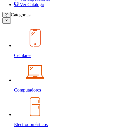
Ver Catálogo
Categorías
Celulares
Computadores
Electrodomésticos