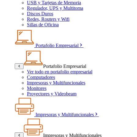
USB y Tarjetas de Memoria
Regulador, UPS y Multitoma
Discos Duros
Redes, Routers y Wifi
Sillas de Oficina
Portafolio Empresarial
Portafolio Empresarial
Ver todo en portafolio empresarial
Computadores
Impresoras y Multifuncionales
Monitores
Proyectores y Videobeam
Impresoras y Multifuncionales
Impresoras y Multifuncionales