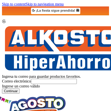
Skip to content
Skip to navigation menu
🥳 ¡La fiesta sigue prendida! 🛍️
Ingresa tu correo para guardar productos favoritos.
Correo electrónico
Ingrese un correo válido
Continuar