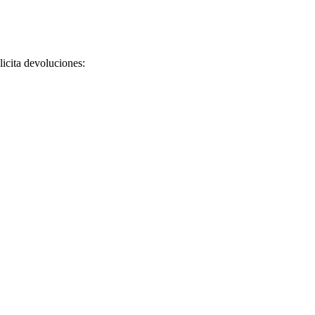
licita devoluciones: