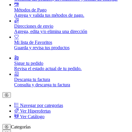
Métodos de Pago
Agrega y valida tus métodos de pago.
Direcciones de envio
Agrega, edita y/o elimina una dirección
Mi lista de Favoritos
Guarda y revisa tus productos
Sigue tu pedido
Revisa el estado actual de tu pedido.
Descarga tu factura
Consulta y descarga tu factura
Navegar por categorias
Ver Hiperofertas
Ver Catálogo
Categorías