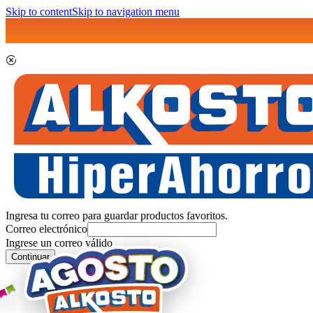
Skip to content
Skip to navigation menu
Ingresa tu correo para guardar productos favoritos.
Correo electrónico
Ingrese un correo válido
Continuar