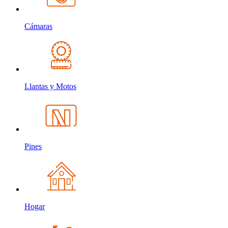
Cámaras
Llantas y Motos
Pines
Hogar