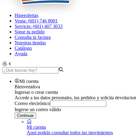
Hiperofertas
Venta: (601) 746 8001
Servicio: (601) 407 3033
Sigue tu pedido
Consulta tu factura
Nuestras tiendas
Catálogo
Ayuda
Mi cuenta
Bienvenido/a
Ingresar o crear cuenta
Accede a tus datos personales, tus pedidos y solicita devolucion
Correo electrónico
Ingrese un correo válido
Continuar
Mi cuenta
Aquí podrás consultar todos tus movimientos