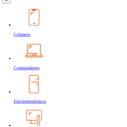
Celulares
Computadores
Electrodomésticos