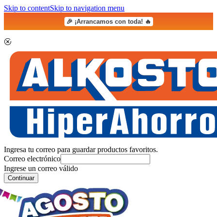
Skip to content
Skip to navigation menu
🎉 ¡Arrancamos con toda! 🔥
Ingresa tu correo para guardar productos favoritos.
Correo electrónico
Ingrese un correo válido
Continuar