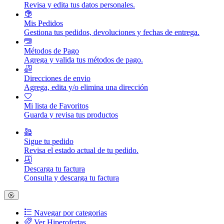
Revisa y edita tus datos personales.
Mis Pedidos
Gestiona tus pedidos, devoluciones y fechas de entrega.
Métodos de Pago
Agrega y valida tus métodos de pago.
Direcciones de envio
Agrega, edita y/o elimina una dirección
Mi lista de Favoritos
Guarda y revisa tus productos
Sigue tu pedido
Revisa el estado actual de tu pedido.
Descarga tu factura
Consulta y descarga tu factura
Navegar por categorias
Ver Hiperofertas