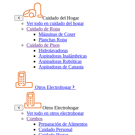
Cuidado del Hogar
Ver todo en cuidado del hogar
Cuidado de Ropa
Máquinas de Coser
Planchas Ropa
Cuidado de Pisos
Hidrolavadoras
Aspiradoras Inalámbricas
Aspiradoras Robóticas
Aspiradoras de Canasta
Otros Electrohogar
Otros Electrohogar
Ver todo en otros electrohogar
Combos
Preparación de Alimentos
Cuidado Personal
Cuidado Hogar