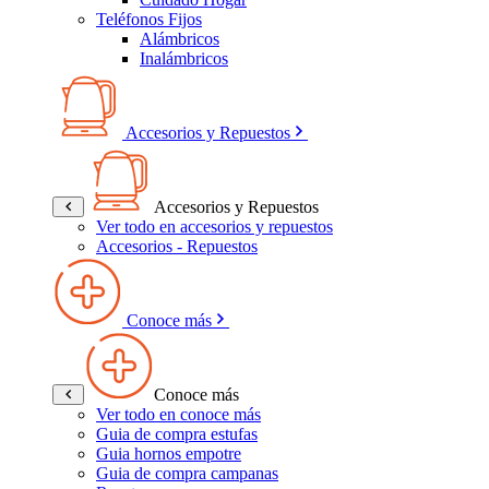
Teléfonos Fijos
Alámbricos
Inalámbricos
Accesorios y Repuestos
Accesorios y Repuestos
Ver todo en accesorios y repuestos
Accesorios - Repuestos
Conoce más
Conoce más
Ver todo en conoce más
Guia de compra estufas
Guia hornos empotre
Guia de compra campanas