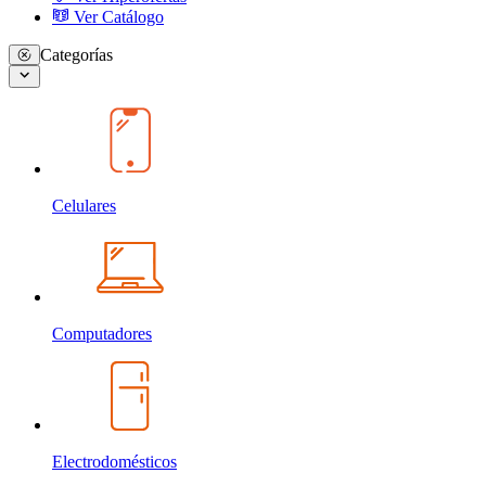
Ver Catálogo
Categorías
Celulares
Computadores
Electrodomésticos