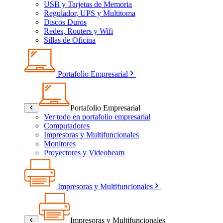
USB y Tarjetas de Memoria
Regulador, UPS y Multitoma
Discos Duros
Redes, Routers y Wifi
Sillas de Oficina
Portafolio Empresarial
Portafolio Empresarial
Ver todo en portafolio empresarial
Computadores
Impresoras y Multifuncionales
Monitores
Proyectores y Videobeam
Impresoras y Multifuncionales
Impresoras y Multifuncionales