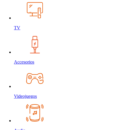
TV
Accesorios
Videojuegos