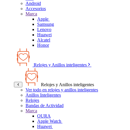
Android
Accesorios
Marca
Apple
Samsung
Lenovo
Huawei
Alcatel
Honor
Relojes y Anillos inteligentes
Relojes y Anillos inteligentes
Ver todo en relojes y anillos inteligentes
Anillos Inteligentes
Relojes
Bandas de Actividad
Marca
OURA
Apple Watch
Huawei