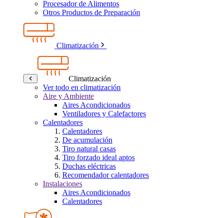
Procesador de Alimentos
Otros Productos de Preparación
Climatización
Climatización
Ver todo en climatización
Aire y Ambiente
Aires Acondicionados
Ventiladores y Calefactores
Calentadores
Calentadores
De acumulación
Tiro natural casas
Tiro forzado ideal aptos
Duchas eléctricas
Recomendador calentadores
Instalaciones
Aires Acondicionados
Calentadores