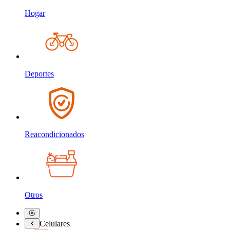
Hogar
Deportes
Reacondicionados
Otros
Celulares