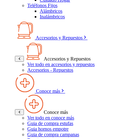
Teléfonos Fijos
Alámbricos
Inalámbricos
Accesorios y Repuestos
Accesorios y Repuestos
Ver todo en accesorios y repuestos
Accesorios - Repuestos
Conoce más
Conoce más
Ver todo en conoce más
Guia de compra estufas
Guia hornos empotre
Guia de compra campanas