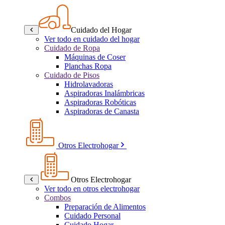
Cuidado del Hogar
Ver todo en cuidado del hogar
Cuidado de Ropa
Máquinas de Coser
Planchas Ropa
Cuidado de Pisos
Hidrolavadoras
Aspiradoras Inalámbricas
Aspiradoras Robóticas
Aspiradoras de Canasta
Otros Electrohogar
Otros Electrohogar
Ver todo en otros electrohogar
Combos
Preparación de Alimentos
Cuidado Personal
Cuidado Hogar