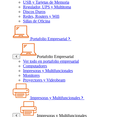
USB y Tarjetas de Memoria
Regulador, UPS y Multitoma
Discos Duros
Redes, Routers y Wifi
Sillas de Oficina
Portafolio Empresarial
Portafolio Empresarial
Ver todo en portafolio empresarial
Computadores
Impresoras y Multifuncionales
Monitores
Proyectores y Videobeam
Impresoras y Multifuncionales
Impresoras y Multifuncionales