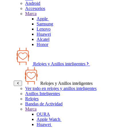
Android
Accesorios
Marca
Apple
Samsung
Lenovo
Huawei
Alcatel
Honor
Relojes y Anillos inteligentes
Relojes y Anillos inteligentes
Ver todo en relojes y anillos inteligentes
Anillos Inteligentes
Relojes
Bandas de Actividad
Marca
OURA
Apple Watch
Huawei