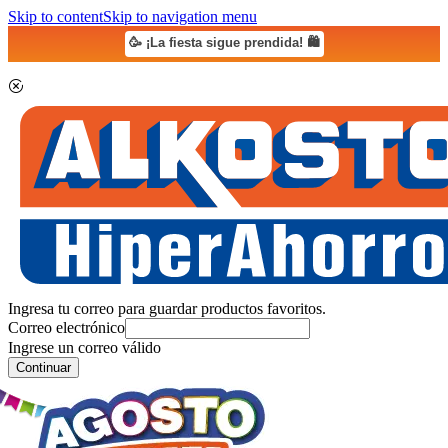
Skip to content
Skip to navigation menu
🥳 ¡La fiesta sigue prendida! 🛍️
Ingresa tu correo para guardar productos favoritos.
Correo electrónico
Ingrese un correo válido
Continuar