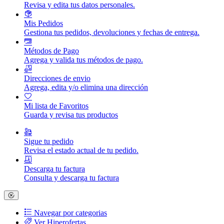
Revisa y edita tus datos personales.
Mis Pedidos
Gestiona tus pedidos, devoluciones y fechas de entrega.
Métodos de Pago
Agrega y valida tus métodos de pago.
Direcciones de envio
Agrega, edita y/o elimina una dirección
Mi lista de Favoritos
Guarda y revisa tus productos
Sigue tu pedido
Revisa el estado actual de tu pedido.
Descarga tu factura
Consulta y descarga tu factura
Navegar por categorias
Ver Hiperofertas