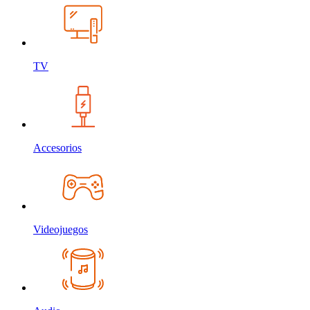
TV
Accesorios
Videojuegos