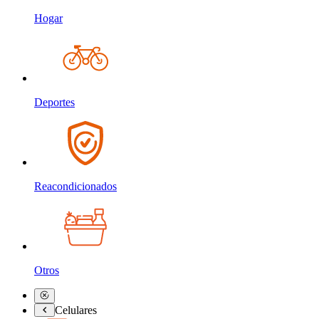
Hogar
Deportes
Reacondicionados
Otros
Celulares