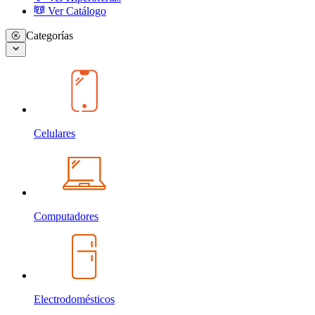
Ver Catálogo
Categorías
Celulares
Computadores
Electrodomésticos