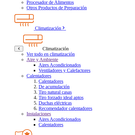
Procesador de Alimentos
Otros Productos de Preparación
Climatización
Climatización
Ver todo en climatización
Aire y Ambiente
Aires Acondicionados
Ventiladores y Calefactores
Calentadores
Calentadores
De acumulación
Tiro natural casas
Tiro forzado ideal aptos
Duchas eléctricas
Recomendador calentadores
Instalaciones
Aires Acondicionados
Calentadores