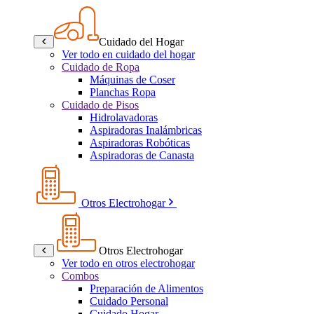
Cuidado del Hogar
Ver todo en cuidado del hogar
Cuidado de Ropa
Máquinas de Coser
Planchas Ropa
Cuidado de Pisos
Hidrolavadoras
Aspiradoras Inalámbricas
Aspiradoras Robóticas
Aspiradoras de Canasta
Otros Electrohogar
Otros Electrohogar
Ver todo en otros electrohogar
Combos
Preparación de Alimentos
Cuidado Personal
Cuidado Hogar