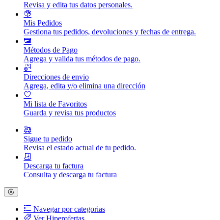
Revisa y edita tus datos personales.
Mis Pedidos
Gestiona tus pedidos, devoluciones y fechas de entrega.
Métodos de Pago
Agrega y valida tus métodos de pago.
Direcciones de envio
Agrega, edita y/o elimina una dirección
Mi lista de Favoritos
Guarda y revisa tus productos
Sigue tu pedido
Revisa el estado actual de tu pedido.
Descarga tu factura
Consulta y descarga tu factura
Navegar por categorias
Ver Hiperofertas