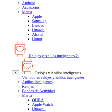
Android
Accesorios
Marca
Apple
Samsung
Lenovo
Huawei
Alcatel
Honor
Relojes y Anillos inteligentes
Relojes y Anillos inteligentes
Ver todo en relojes y anillos inteligentes
Anillos Inteligentes
Relojes
Bandas de Actividad
Marca
OURA
Apple Watch
Huawei