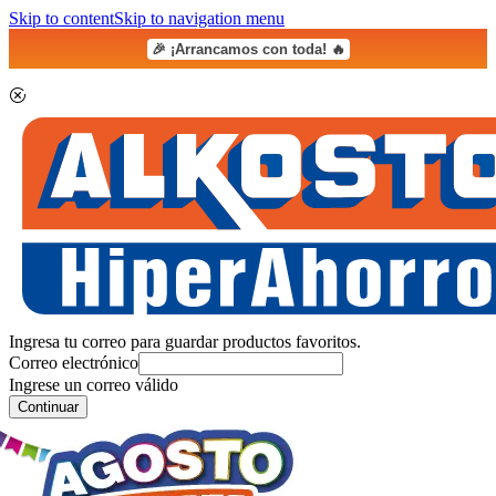
Skip to content
Skip to navigation menu
🎉 ¡Arrancamos con toda! 🔥
Ingresa tu correo para guardar productos favoritos.
Correo electrónico
Ingrese un correo válido
Continuar