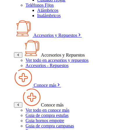
Teléfonos Fijos
Alámbricos
Inalámbricos
Accesorios y Repuestos
Accesorios y Repuestos
Ver todo en accesorios y repuestos
Accesorios - Repuestos
Conoce más
Conoce más
Ver todo en conoce más
Guia de compra estufas
Guia hornos empotre
Guia de compra campanas