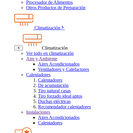
Procesador de Alimentos
Otros Productos de Preparación
Climatización
Climatización
Ver todo en climatización
Aire y Ambiente
Aires Acondicionados
Ventiladores y Calefactores
Calentadores
Calentadores
De acumulación
Tiro natural casas
Tiro forzado ideal aptos
Duchas eléctricas
Recomendador calentadores
Instalaciones
Aires Acondicionados
Calentadores