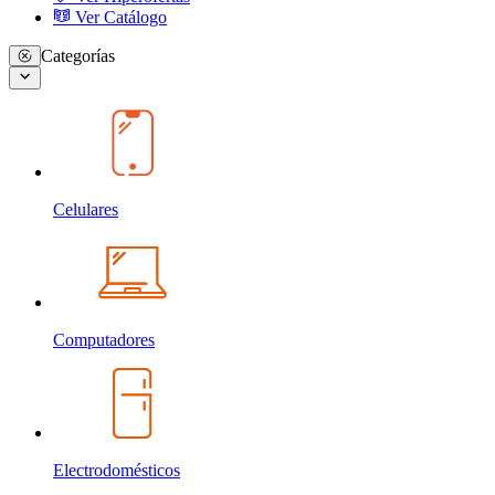
Ver Catálogo
Categorías
Celulares
Computadores
Electrodomésticos