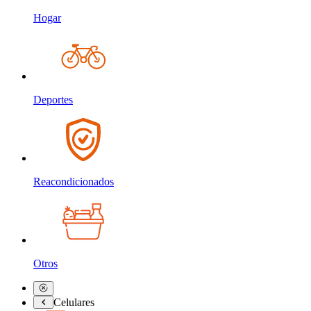
Hogar
Deportes
Reacondicionados
Otros
Celulares