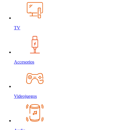
TV
Accesorios
Videojuegos