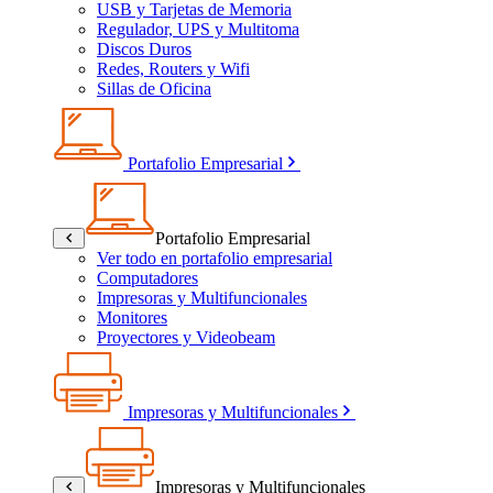
USB y Tarjetas de Memoria
Regulador, UPS y Multitoma
Discos Duros
Redes, Routers y Wifi
Sillas de Oficina
Portafolio Empresarial
Portafolio Empresarial
Ver todo en portafolio empresarial
Computadores
Impresoras y Multifuncionales
Monitores
Proyectores y Videobeam
Impresoras y Multifuncionales
Impresoras y Multifuncionales