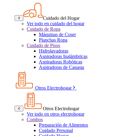
Cuidado del Hogar
Ver todo en cuidado del hogar
Cuidado de Ropa
Máquinas de Coser
Planchas Ropa
Cuidado de Pisos
Hidrolavadoras
Aspiradoras Inalámbricas
Aspiradoras Robóticas
Aspiradoras de Canasta
Otros Electrohogar
Otros Electrohogar
Ver todo en otros electrohogar
Combos
Preparación de Alimentos
Cuidado Personal
Cuidado Hogar