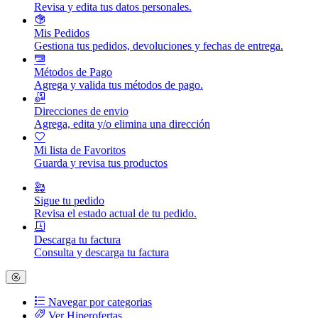
Revisa y edita tus datos personales.
Mis Pedidos
Gestiona tus pedidos, devoluciones y fechas de entrega.
Métodos de Pago
Agrega y valida tus métodos de pago.
Direcciones de envio
Agrega, edita y/o elimina una dirección
Mi lista de Favoritos
Guarda y revisa tus productos
Sigue tu pedido
Revisa el estado actual de tu pedido.
Descarga tu factura
Consulta y descarga tu factura
Navegar por categorias
Ver Hiperofertas