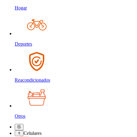
Hogar
Deportes
Reacondicionados
Otros
Celulares