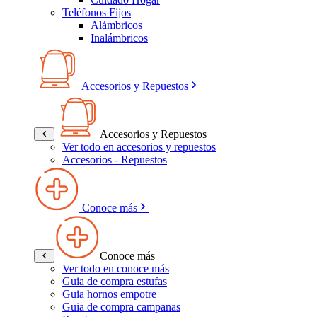
Teléfonos Fijos
Alámbricos
Inalámbricos
Accesorios y Repuestos
Accesorios y Repuestos
Ver todo en accesorios y repuestos
Accesorios - Repuestos
Conoce más
Conoce más
Ver todo en conoce más
Guia de compra estufas
Guia hornos empotre
Guia de compra campanas