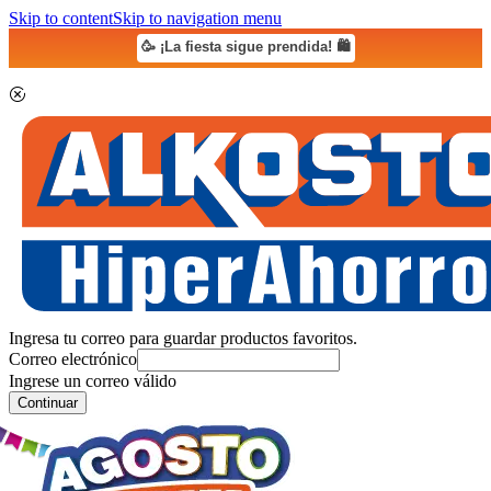
Skip to content
Skip to navigation menu
🥳 ¡La fiesta sigue prendida! 🛍️
Ingresa tu correo para guardar productos favoritos.
Correo electrónico
Ingrese un correo válido
Continuar