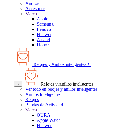
Android
Accesorios
Marca
Apple
Samsung
Lenovo
Huawei
Alcatel
Honor
Relojes y Anillos inteligentes
Relojes y Anillos inteligentes
Ver todo en relojes y anillos inteligentes
Anillos Inteligentes
Relojes
Bandas de Actividad
Marca
OURA
Apple Watch
Huawei