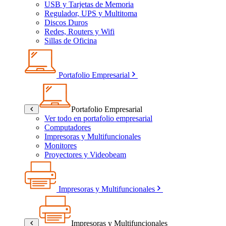
USB y Tarjetas de Memoria
Regulador, UPS y Multitoma
Discos Duros
Redes, Routers y Wifi
Sillas de Oficina
Portafolio Empresarial
Portafolio Empresarial
Ver todo en portafolio empresarial
Computadores
Impresoras y Multifuncionales
Monitores
Proyectores y Videobeam
Impresoras y Multifuncionales
Impresoras y Multifuncionales