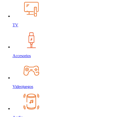
TV
Accesorios
Videojuegos