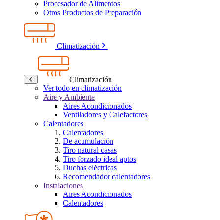
Procesador de Alimentos
Otros Productos de Preparación
Climatización
Climatización
Ver todo en climatización
Aire y Ambiente
Aires Acondicionados
Ventiladores y Calefactores
Calentadores
Calentadores
De acumulación
Tiro natural casas
Tiro forzado ideal aptos
Duchas eléctricas
Recomendador calentadores
Instalaciones
Aires Acondicionados
Calentadores