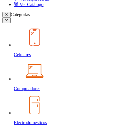
Ver Catálogo
Categorías
Celulares
Computadores
Electrodomésticos