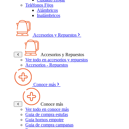
Teléfonos Fijos
Alámbricos
Inalámbricos
Accesorios y Repuestos
Accesorios y Repuestos
Ver todo en accesorios y repuestos
Accesorios - Repuestos
Conoce más
Conoce más
Ver todo en conoce más
Guia de compra estufas
Guia hornos empotre
Guia de compra campanas