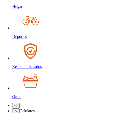
Hogar
Deportes
Reacondicionados
Otros
Celulares