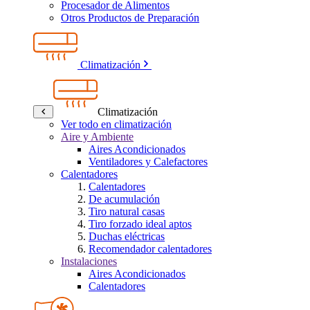
Procesador de Alimentos
Otros Productos de Preparación
Climatización
Climatización
Ver todo en climatización
Aire y Ambiente
Aires Acondicionados
Ventiladores y Calefactores
Calentadores
Calentadores
De acumulación
Tiro natural casas
Tiro forzado ideal aptos
Duchas eléctricas
Recomendador calentadores
Instalaciones
Aires Acondicionados
Calentadores