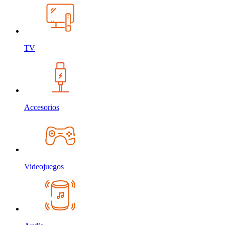
TV
Accesorios
Videojuegos