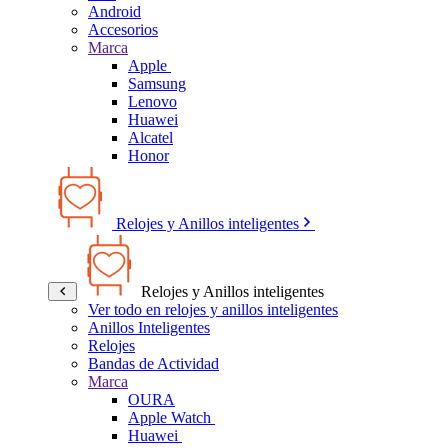
Android
Accesorios
Marca
Apple
Samsung
Lenovo
Huawei
Alcatel
Honor
Relojes y Anillos inteligentes
Relojes y Anillos inteligentes
Ver todo en relojes y anillos inteligentes
Anillos Inteligentes
Relojes
Bandas de Actividad
Marca
OURA
Apple Watch
Huawei