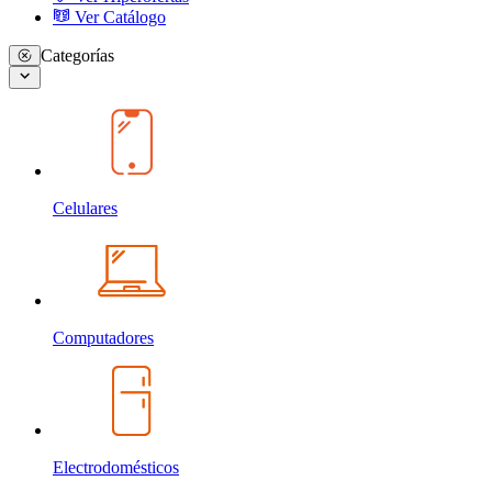
Ver Catálogo
Categorías
Celulares
Computadores
Electrodomésticos