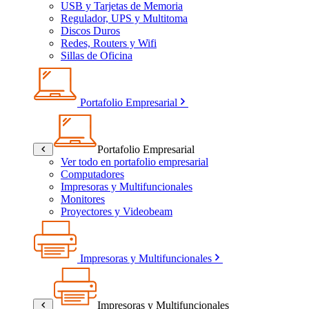
USB y Tarjetas de Memoria
Regulador, UPS y Multitoma
Discos Duros
Redes, Routers y Wifi
Sillas de Oficina
Portafolio Empresarial
Portafolio Empresarial
Ver todo en portafolio empresarial
Computadores
Impresoras y Multifuncionales
Monitores
Proyectores y Videobeam
Impresoras y Multifuncionales
Impresoras y Multifuncionales