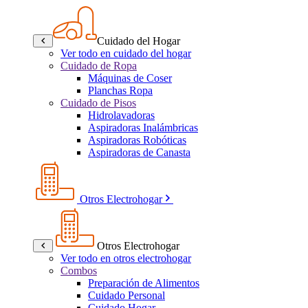
Cuidado del Hogar
Ver todo en cuidado del hogar
Cuidado de Ropa
Máquinas de Coser
Planchas Ropa
Cuidado de Pisos
Hidrolavadoras
Aspiradoras Inalámbricas
Aspiradoras Robóticas
Aspiradoras de Canasta
Otros Electrohogar
Otros Electrohogar
Ver todo en otros electrohogar
Combos
Preparación de Alimentos
Cuidado Personal
Cuidado Hogar