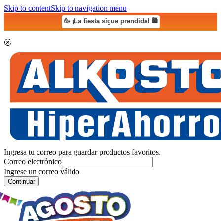
Skip to content
Skip to navigation menu
🥳 ¡La fiesta sigue prendida! 🛍️
Ingresa tu correo para guardar productos favoritos.
Correo electrónico
Ingrese un correo válido
Continuar