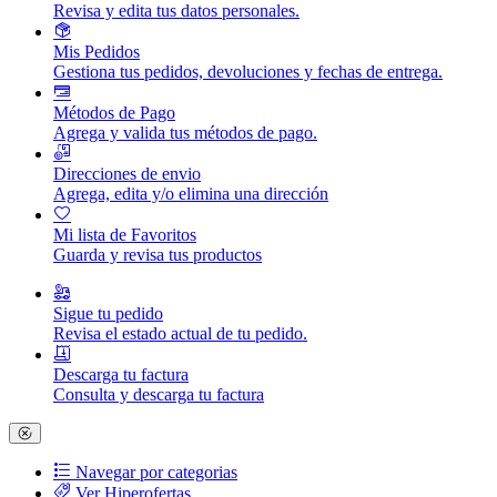
Revisa y edita tus datos personales.
Mis Pedidos
Gestiona tus pedidos, devoluciones y fechas de entrega.
Métodos de Pago
Agrega y valida tus métodos de pago.
Direcciones de envio
Agrega, edita y/o elimina una dirección
Mi lista de Favoritos
Guarda y revisa tus productos
Sigue tu pedido
Revisa el estado actual de tu pedido.
Descarga tu factura
Consulta y descarga tu factura
Navegar por categorias
Ver Hiperofertas