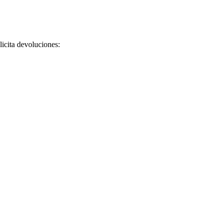
licita devoluciones: