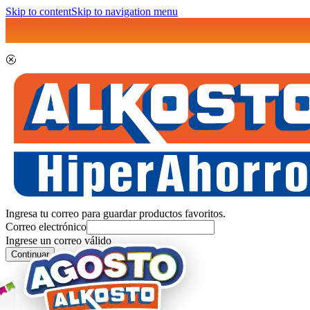
Skip to content
Skip to navigation menu
Ingresa tu correo para guardar productos favoritos.
Correo electrónico
Ingrese un correo válido
Continuar