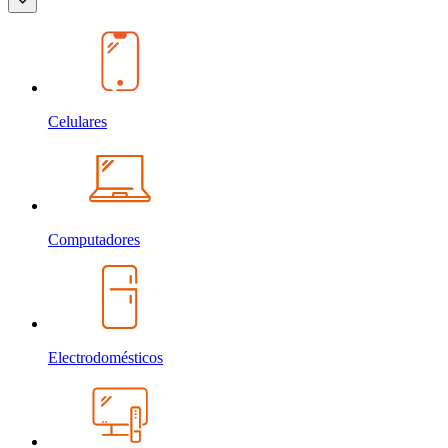
Celulares
Computadores
Electrodomésticos