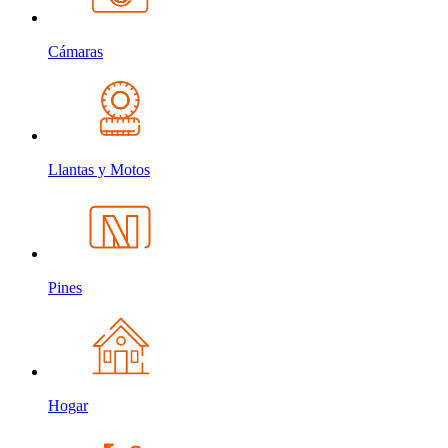
Cámaras
Llantas y Motos
Pines
Hogar