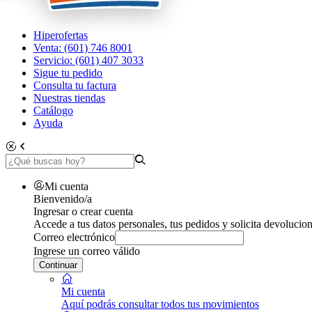
Hiperofertas
Venta: (601) 746 8001
Servicio: (601) 407 3033
Sigue tu pedido
Consulta tu factura
Nuestras tiendas
Catálogo
Ayuda
Mi cuenta
Bienvenido/a
Ingresar o crear cuenta
Accede a tus datos personales, tus pedidos y solicita devolucion
Correo electrónico
Ingrese un correo válido
Continuar
Mi cuenta
Aquí podrás consultar todos tus movimientos