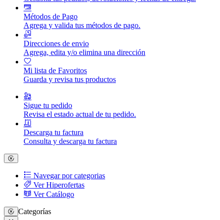
Métodos de Pago
Agrega y valida tus métodos de pago.
Direcciones de envio
Agrega, edita y/o elimina una dirección
Mi lista de Favoritos
Guarda y revisa tus productos
Sigue tu pedido
Revisa el estado actual de tu pedido.
Descarga tu factura
Consulta y descarga tu factura
Navegar por categorias
Ver Hiperofertas
Ver Catálogo
Categorías