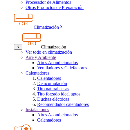
Procesador de Alimentos
Otros Productos de Preparación
Climatización
Climatización
Ver todo en climatización
Aire y Ambiente
Aires Acondicionados
Ventiladores y Calefactores
Calentadores
Calentadores
De acumulación
Tiro natural casas
Tiro forzado ideal aptos
Duchas eléctricas
Recomendador calentadores
Instalaciones
Aires Acondicionados
Calentadores