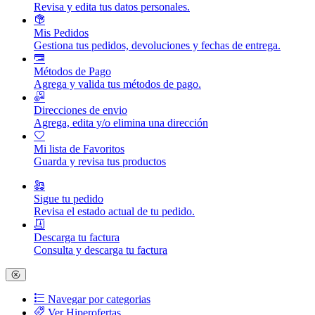
Revisa y edita tus datos personales.
Mis Pedidos
Gestiona tus pedidos, devoluciones y fechas de entrega.
Métodos de Pago
Agrega y valida tus métodos de pago.
Direcciones de envio
Agrega, edita y/o elimina una dirección
Mi lista de Favoritos
Guarda y revisa tus productos
Sigue tu pedido
Revisa el estado actual de tu pedido.
Descarga tu factura
Consulta y descarga tu factura
Navegar por categorias
Ver Hiperofertas