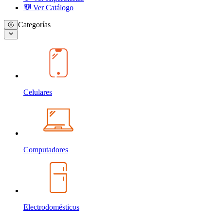
Ver Catálogo
Categorías
Celulares
Computadores
Electrodomésticos