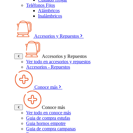
Teléfonos Fijos
Alámbricos
Inalámbricos
Accesorios y Repuestos
Accesorios y Repuestos
Ver todo en accesorios y repuestos
Accesorios - Repuestos
Conoce más
Conoce más
Ver todo en conoce más
Guia de compra estufas
Guia hornos empotre
Guia de compra campanas