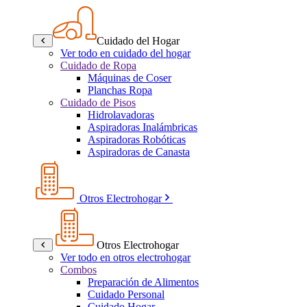
Cuidado del Hogar
Ver todo en cuidado del hogar
Cuidado de Ropa
Máquinas de Coser
Planchas Ropa
Cuidado de Pisos
Hidrolavadoras
Aspiradoras Inalámbricas
Aspiradoras Robóticas
Aspiradoras de Canasta
Otros Electrohogar
Otros Electrohogar
Ver todo en otros electrohogar
Combos
Preparación de Alimentos
Cuidado Personal
Cuidado Hogar