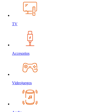
TV
Accesorios
Videojuegos