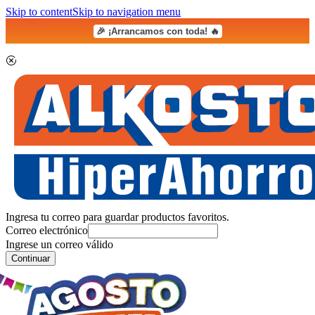
Skip to content
Skip to navigation menu
🎉 ¡Arrancamos con toda! 🔥
Ingresa tu correo para guardar productos favoritos.
Correo electrónico
Ingrese un correo válido
Continuar