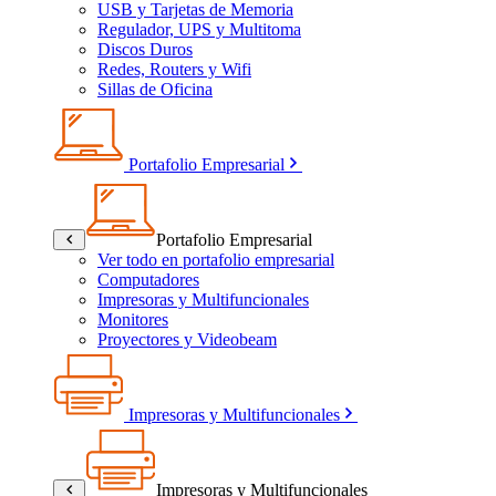
USB y Tarjetas de Memoria
Regulador, UPS y Multitoma
Discos Duros
Redes, Routers y Wifi
Sillas de Oficina
Portafolio Empresarial
Portafolio Empresarial
Ver todo en portafolio empresarial
Computadores
Impresoras y Multifuncionales
Monitores
Proyectores y Videobeam
Impresoras y Multifuncionales
Impresoras y Multifuncionales