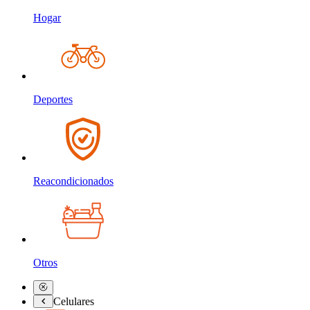
Hogar
Deportes
Reacondicionados
Otros
Celulares