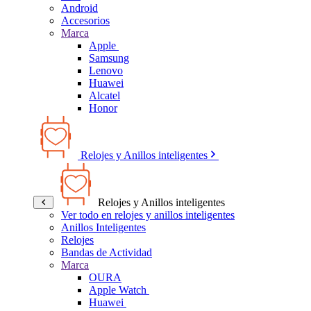
Android
Accesorios
Marca
Apple
Samsung
Lenovo
Huawei
Alcatel
Honor
Relojes y Anillos inteligentes
Relojes y Anillos inteligentes
Ver todo en relojes y anillos inteligentes
Anillos Inteligentes
Relojes
Bandas de Actividad
Marca
OURA
Apple Watch
Huawei