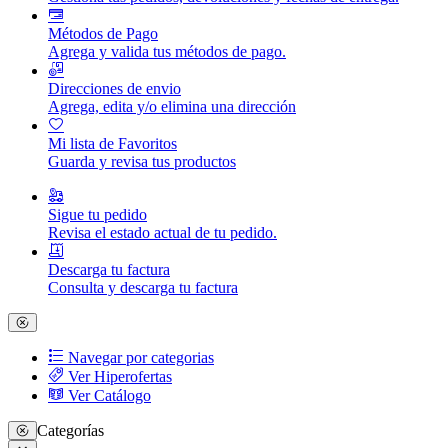
Métodos de Pago
Agrega y valida tus métodos de pago.
Direcciones de envio
Agrega, edita y/o elimina una dirección
Mi lista de Favoritos
Guarda y revisa tus productos
Sigue tu pedido
Revisa el estado actual de tu pedido.
Descarga tu factura
Consulta y descarga tu factura
Navegar por categorias
Ver Hiperofertas
Ver Catálogo
Categorías