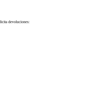
licita devoluciones: