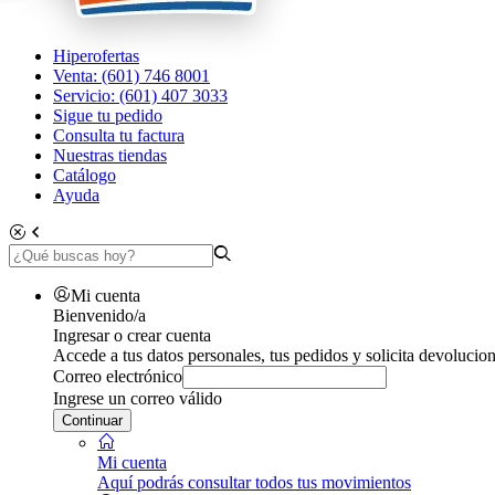
Hiperofertas
Venta: (601) 746 8001
Servicio: (601) 407 3033
Sigue tu pedido
Consulta tu factura
Nuestras tiendas
Catálogo
Ayuda
Mi cuenta
Bienvenido/a
Ingresar o crear cuenta
Accede a tus datos personales, tus pedidos y solicita devolucion
Correo electrónico
Ingrese un correo válido
Continuar
Mi cuenta
Aquí podrás consultar todos tus movimientos