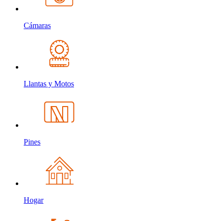
Cámaras
Llantas y Motos
Pines
Hogar