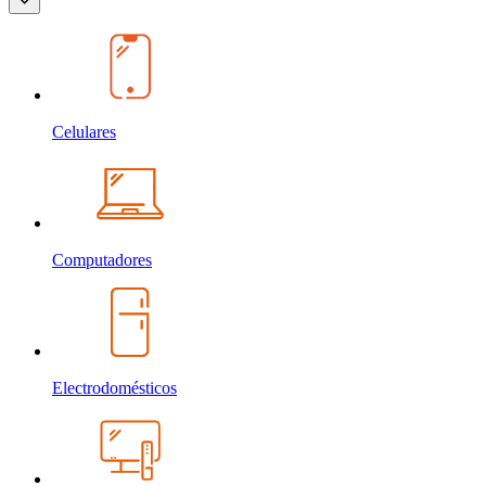
Celulares
Computadores
Electrodomésticos