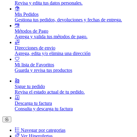
Revisa y edita tus datos personales.
Mis Pedidos
Gestiona tus pedidos, devoluciones y fechas de entrega.
Métodos de Pago
Agrega y valida tus métodos de pago.
Direcciones de envio
Agrega, edita y/o elimina una dirección
Mi lista de Favoritos
Guarda y revisa tus productos
Sigue tu pedido
Revisa el estado actual de tu pedido.
Descarga tu factura
Consulta y descarga tu factura
Navegar por categorias
Ver Hiperofertas