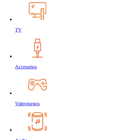
TV
Accesorios
Videojuegos