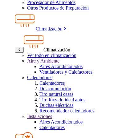
Procesador de Alimentos
Otros Productos de Preparación
Climatización
Climatización
Ver todo en climatización
Aire y Ambiente
Aires Acondicionados
Ventiladores y Calefactores
Calentadores
Calentadores
De acumulación
Tiro natural casas
Tiro forzado ideal aptos
Duchas eléctricas
Recomendador calentadores
Instalaciones
Aires Acondicionados
Calentadores