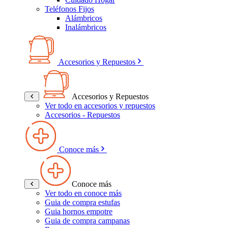
Teléfonos Fijos
Alámbricos
Inalámbricos
Accesorios y Repuestos
Accesorios y Repuestos
Ver todo en accesorios y repuestos
Accesorios - Repuestos
Conoce más
Conoce más
Ver todo en conoce más
Guia de compra estufas
Guia hornos empotre
Guia de compra campanas