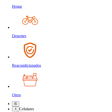
Hogar
Deportes
Reacondicionados
Otros
Celulares