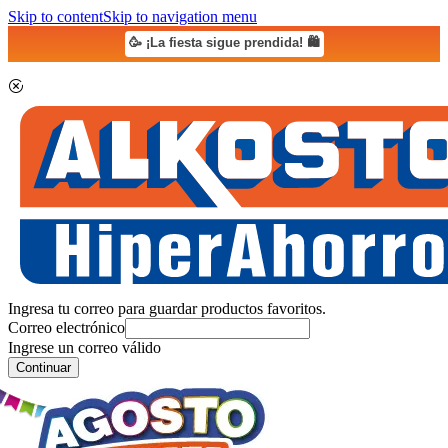
Skip to content
Skip to navigation menu
🥳 ¡La fiesta sigue prendida! 🛍️
Ingresa tu correo para guardar productos favoritos.
Correo electrónico
Ingrese un correo válido
Continuar