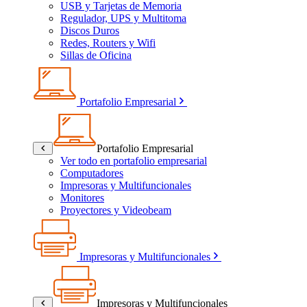
USB y Tarjetas de Memoria
Regulador, UPS y Multitoma
Discos Duros
Redes, Routers y Wifi
Sillas de Oficina
Portafolio Empresarial
Portafolio Empresarial
Ver todo en portafolio empresarial
Computadores
Impresoras y Multifuncionales
Monitores
Proyectores y Videobeam
Impresoras y Multifuncionales
Impresoras y Multifuncionales