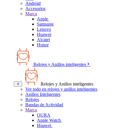
Android
Accesorios
Marca
Apple
Samsung
Lenovo
Huawei
Alcatel
Honor
Relojes y Anillos inteligentes
Relojes y Anillos inteligentes
Ver todo en relojes y anillos inteligentes
Anillos Inteligentes
Relojes
Bandas de Actividad
Marca
OURA
Apple Watch
Huawei