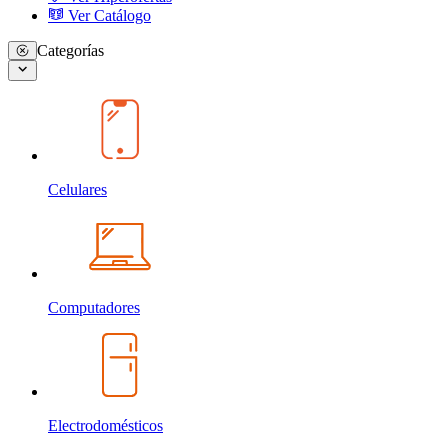
Ver Catálogo
Categorías
Celulares
Computadores
Electrodomésticos