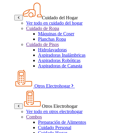
Cuidado del Hogar
Ver todo en cuidado del hogar
Cuidado de Ropa
Máquinas de Coser
Planchas Ropa
Cuidado de Pisos
Hidrolavadoras
Aspiradoras Inalámbricas
Aspiradoras Robóticas
Aspiradoras de Canasta
Otros Electrohogar
Otros Electrohogar
Ver todo en otros electrohogar
Combos
Preparación de Alimentos
Cuidado Personal
Cuidado Hogar