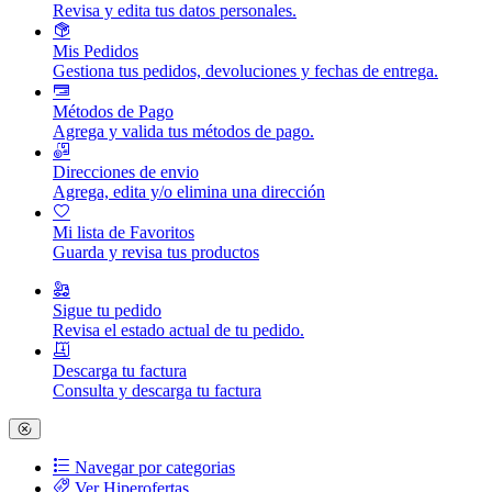
Revisa y edita tus datos personales.
Mis Pedidos
Gestiona tus pedidos, devoluciones y fechas de entrega.
Métodos de Pago
Agrega y valida tus métodos de pago.
Direcciones de envio
Agrega, edita y/o elimina una dirección
Mi lista de Favoritos
Guarda y revisa tus productos
Sigue tu pedido
Revisa el estado actual de tu pedido.
Descarga tu factura
Consulta y descarga tu factura
Navegar por categorias
Ver Hiperofertas