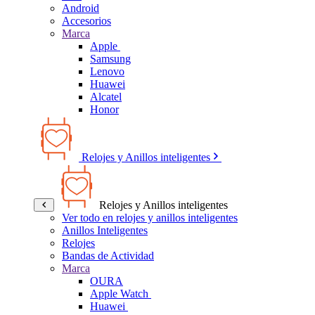
Android
Accesorios
Marca
Apple
Samsung
Lenovo
Huawei
Alcatel
Honor
Relojes y Anillos inteligentes
Relojes y Anillos inteligentes
Ver todo en relojes y anillos inteligentes
Anillos Inteligentes
Relojes
Bandas de Actividad
Marca
OURA
Apple Watch
Huawei