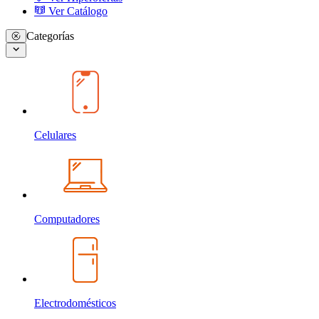
Ver Catálogo
Categorías
Celulares
Computadores
Electrodomésticos