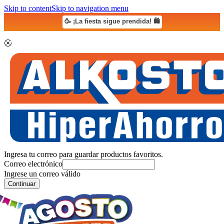
Skip to content
Skip to navigation menu
🥳 ¡La fiesta sigue prendida! 🛍️
Ingresa tu correo para guardar productos favoritos.
Correo electrónico
Ingrese un correo válido
Continuar