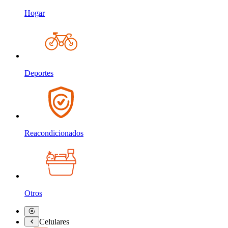
Hogar
Deportes
Reacondicionados
Otros
Celulares