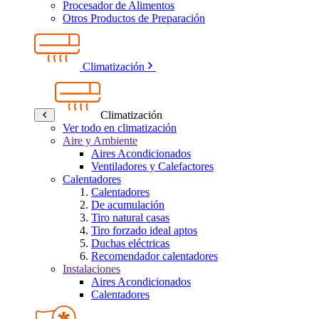
Procesador de Alimentos
Otros Productos de Preparación
Climatización
Climatización
Ver todo en climatización
Aire y Ambiente
Aires Acondicionados
Ventiladores y Calefactores
Calentadores
Calentadores
De acumulación
Tiro natural casas
Tiro forzado ideal aptos
Duchas eléctricas
Recomendador calentadores
Instalaciones
Aires Acondicionados
Calentadores