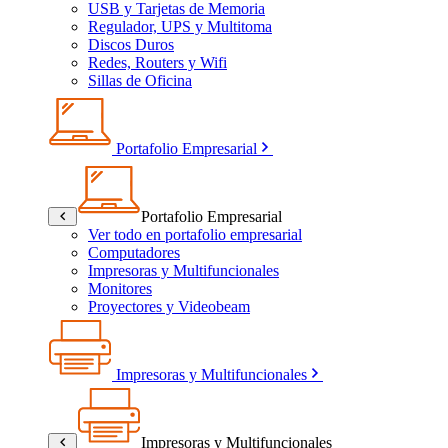
USB y Tarjetas de Memoria
Regulador, UPS y Multitoma
Discos Duros
Redes, Routers y Wifi
Sillas de Oficina
Portafolio Empresarial
Portafolio Empresarial
Ver todo en portafolio empresarial
Computadores
Impresoras y Multifuncionales
Monitores
Proyectores y Videobeam
Impresoras y Multifuncionales
Impresoras y Multifuncionales