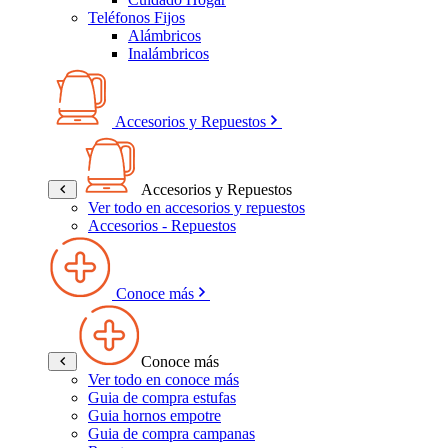
Teléfonos Fijos
Alámbricos
Inalámbricos
Accesorios y Repuestos
Accesorios y Repuestos
Ver todo en accesorios y repuestos
Accesorios - Repuestos
Conoce más
Conoce más
Ver todo en conoce más
Guia de compra estufas
Guia hornos empotre
Guia de compra campanas