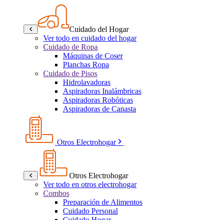
Cuidado del Hogar
Ver todo en cuidado del hogar
Cuidado de Ropa
Máquinas de Coser
Planchas Ropa
Cuidado de Pisos
Hidrolavadoras
Aspiradoras Inalámbricas
Aspiradoras Robóticas
Aspiradoras de Canasta
Otros Electrohogar
Otros Electrohogar
Ver todo en otros electrohogar
Combos
Preparación de Alimentos
Cuidado Personal
Cuidado Hogar