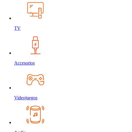
TV
Accesorios
Videojuegos