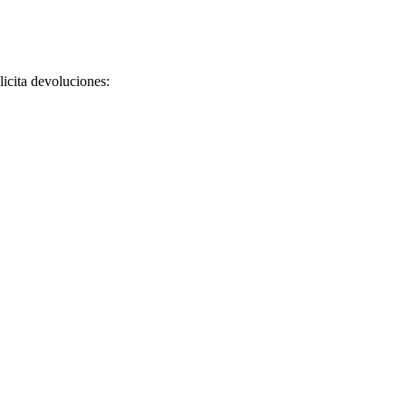
licita devoluciones: