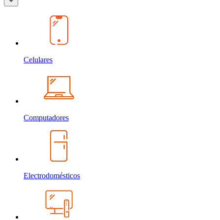
Celulares
Computadores
Electrodomésticos