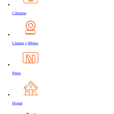
Cámaras
Llantas y Motos
Pines
Hogar