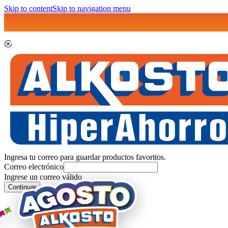
Skip to content
Skip to navigation menu
Ingresa tu correo para guardar productos favoritos.
Correo electrónico
Ingrese un correo válido
Continuar