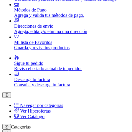
Métodos de Pago
Agrega y valida tus métodos de pago.
Direcciones de envio
Agrega, edita y/o elimina una dirección
Mi lista de Favoritos
Guarda y revisa tus productos
Sigue tu pedido
Revisa el estado actual de tu pedido.
Descarga tu factura
Consulta y descarga tu factura
Navegar por categorias
Ver Hiperofertas
Ver Catálogo
Categorías