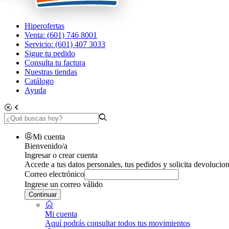
Hiperofertas
Venta: (601) 746 8001
Servicio: (601) 407 3033
Sigue tu pedido
Consulta tu factura
Nuestras tiendas
Catálogo
Ayuda
Mi cuenta
Bienvenido/a
Ingresar o crear cuenta
Accede a tus datos personales, tus pedidos y solicita devolucion
Correo electrónico
Ingrese un correo válido
Continuar
Mi cuenta
Aquí podrás consultar todos tus movimientos