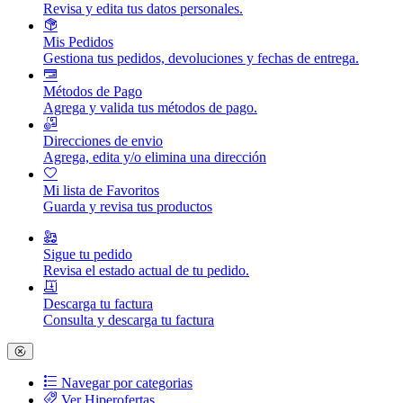
Revisa y edita tus datos personales.
Mis Pedidos
Gestiona tus pedidos, devoluciones y fechas de entrega.
Métodos de Pago
Agrega y valida tus métodos de pago.
Direcciones de envio
Agrega, edita y/o elimina una dirección
Mi lista de Favoritos
Guarda y revisa tus productos
Sigue tu pedido
Revisa el estado actual de tu pedido.
Descarga tu factura
Consulta y descarga tu factura
Navegar por categorias
Ver Hiperofertas