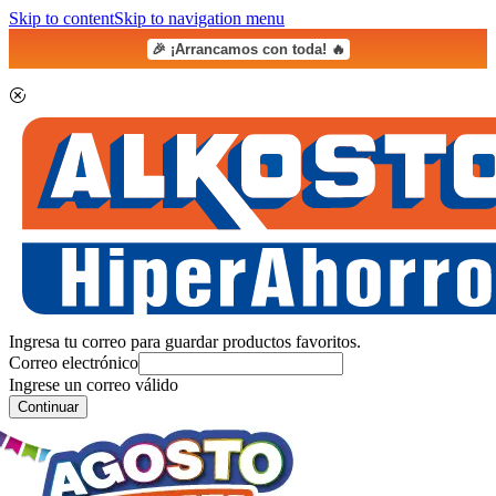
Skip to content
Skip to navigation menu
🎉 ¡Arrancamos con toda! 🔥
Ingresa tu correo para guardar productos favoritos.
Correo electrónico
Ingrese un correo válido
Continuar