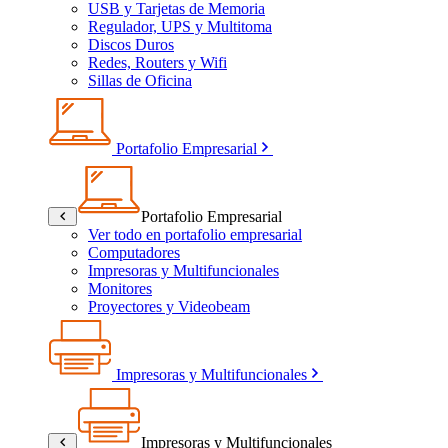
USB y Tarjetas de Memoria
Regulador, UPS y Multitoma
Discos Duros
Redes, Routers y Wifi
Sillas de Oficina
Portafolio Empresarial
Portafolio Empresarial
Ver todo en portafolio empresarial
Computadores
Impresoras y Multifuncionales
Monitores
Proyectores y Videobeam
Impresoras y Multifuncionales
Impresoras y Multifuncionales