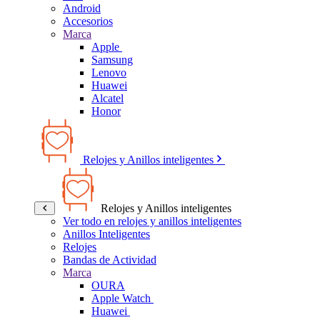
Android
Accesorios
Marca
Apple
Samsung
Lenovo
Huawei
Alcatel
Honor
Relojes y Anillos inteligentes
Relojes y Anillos inteligentes
Ver todo en relojes y anillos inteligentes
Anillos Inteligentes
Relojes
Bandas de Actividad
Marca
OURA
Apple Watch
Huawei