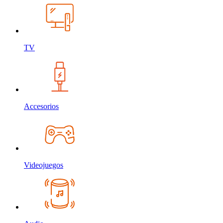
TV
Accesorios
Videojuegos