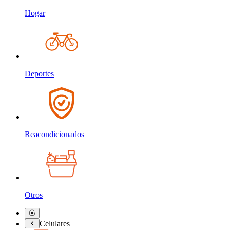
Hogar
Deportes
Reacondicionados
Otros
Celulares