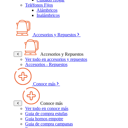
Teléfonos Fijos
Alámbricos
Inalámbricos
Accesorios y Repuestos
Accesorios y Repuestos
Ver todo en accesorios y repuestos
Accesorios - Repuestos
Conoce más
Conoce más
Ver todo en conoce más
Guia de compra estufas
Guia hornos empotre
Guia de compra campanas