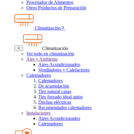
Procesador de Alimentos
Otros Productos de Preparación
Climatización
Climatización
Ver todo en climatización
Aire y Ambiente
Aires Acondicionados
Ventiladores y Calefactores
Calentadores
Calentadores
De acumulación
Tiro natural casas
Tiro forzado ideal aptos
Duchas eléctricas
Recomendador calentadores
Instalaciones
Aires Acondicionados
Calentadores