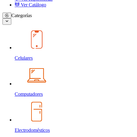
Ver Catálogo
Categorías
Celulares
Computadores
Electrodomésticos