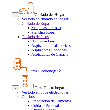
Cuidado del Hogar
Ver todo en cuidado del hogar
Cuidado de Ropa
Máquinas de Coser
Planchas Ropa
Cuidado de Pisos
Hidrolavadoras
Aspiradoras Inalámbricas
Aspiradoras Robóticas
Aspiradoras de Canasta
Otros Electrohogar
Otros Electrohogar
Ver todo en otros electrohogar
Combos
Preparación de Alimentos
Cuidado Personal
Cuidado Hogar