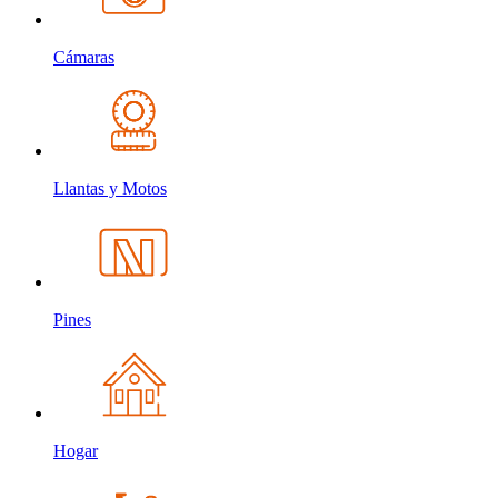
Cámaras
Llantas y Motos
Pines
Hogar