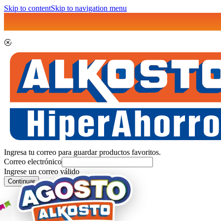
Skip to content
Skip to navigation menu
Ingresa tu correo para guardar productos favoritos.
Correo electrónico
Ingrese un correo válido
Continuar