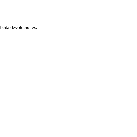
licita devoluciones: