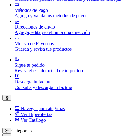
Métodos de Pago
Agrega y valida tus métodos de pago.
Direcciones de envio
Agrega, edita y/o elimina una dirección
Mi lista de Favoritos
Guarda y revisa tus productos
Sigue tu pedido
Revisa el estado actual de tu pedido.
Descarga tu factura
Consulta y descarga tu factura
Navegar por categorias
Ver Hiperofertas
Ver Catálogo
Categorías