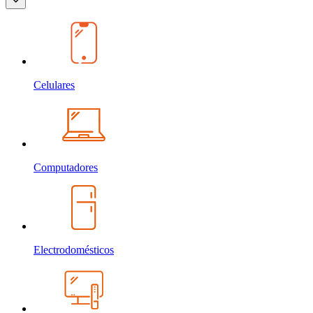
Celulares
Computadores
Electrodomésticos