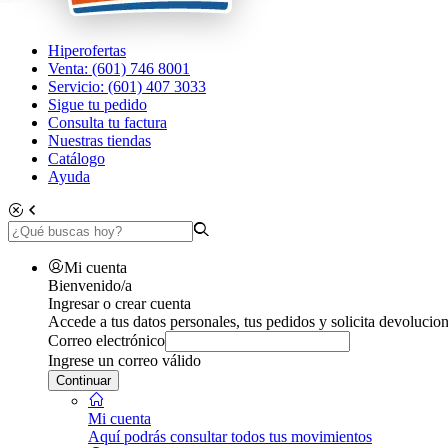
Hiperofertas
Venta: (601) 746 8001
Servicio: (601) 407 3033
Sigue tu pedido
Consulta tu factura
Nuestras tiendas
Catálogo
Ayuda
Mi cuenta
Bienvenido/a
Ingresar o crear cuenta
Accede a tus datos personales, tus pedidos y solicita devolucion
Correo electrónico
Ingrese un correo válido
Continuar
Mi cuenta
Aquí podrás consultar todos tus movimientos