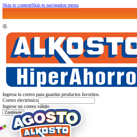
Skip to content
Skip to navigation menu
Ingresa tu correo para guardar productos favoritos.
Correo electrónico
Ingrese un correo válido
Continuar