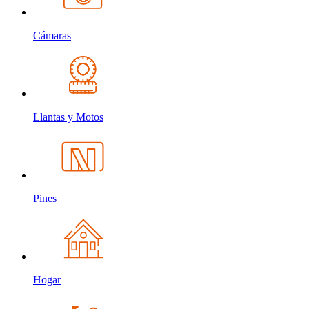
Cámaras
Llantas y Motos
Pines
Hogar