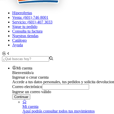
Hiperofertas
Venta: (601) 746 8001
Servicio: (601) 407 3033
Sigue tu pedido
Consulta tu factura
Nuestras tiendas
Catálogo
Ayuda
Mi cuenta
Bienvenido/a
Ingresar o crear cuenta
Accede a tus datos personales, tus pedidos y solicita devolucion
Correo electrónico
Ingrese un correo válido
Continuar
Mi cuenta
Aquí podrás consultar todos tus movimientos