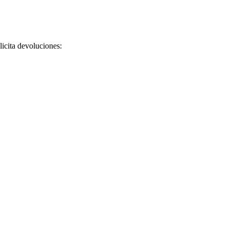
licita devoluciones: