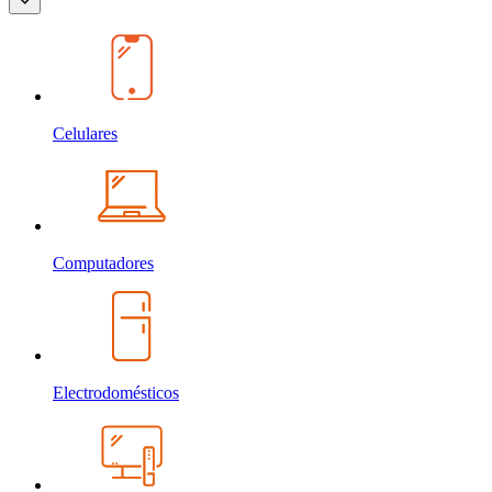
Celulares
Computadores
Electrodomésticos