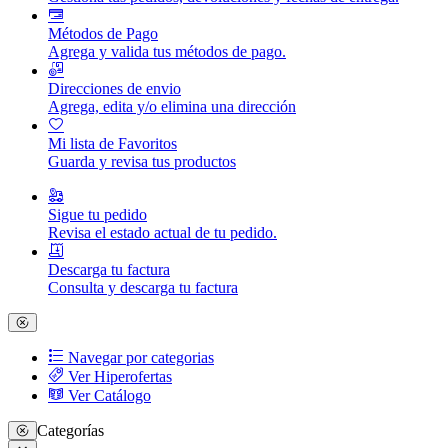
Métodos de Pago
Agrega y valida tus métodos de pago.
Direcciones de envio
Agrega, edita y/o elimina una dirección
Mi lista de Favoritos
Guarda y revisa tus productos
Sigue tu pedido
Revisa el estado actual de tu pedido.
Descarga tu factura
Consulta y descarga tu factura
Navegar por categorias
Ver Hiperofertas
Ver Catálogo
Categorías