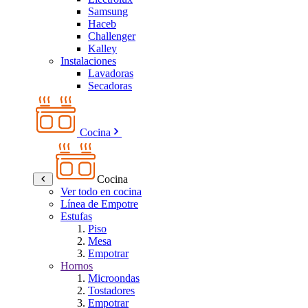
Samsung
Haceb
Challenger
Kalley
Instalaciones
Lavadoras
Secadoras
Cocina
Cocina
Ver todo en cocina
Línea de Empotre
Estufas
Piso
Mesa
Empotrar
Hornos
Microondas
Tostadores
Empotrar