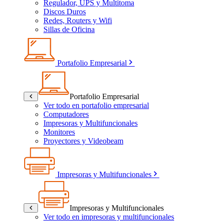
Regulador, UPS y Multitoma
Discos Duros
Redes, Routers y Wifi
Sillas de Oficina
Portafolio Empresarial
Portafolio Empresarial
Ver todo en portafolio empresarial
Computadores
Impresoras y Multifuncionales
Monitores
Proyectores y Videobeam
Impresoras y Multifuncionales
Impresoras y Multifuncionales
Ver todo en impresoras y multifuncionales