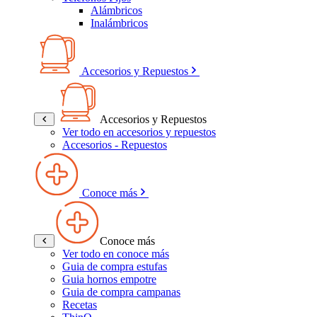
Alámbricos
Inalámbricos
Accesorios y Repuestos
Accesorios y Repuestos
Ver todo en accesorios y repuestos
Accesorios - Repuestos
Conoce más
Conoce más
Ver todo en conoce más
Guia de compra estufas
Guia hornos empotre
Guia de compra campanas
Recetas