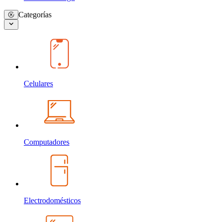
Categorías
Celulares
Computadores
Electrodomésticos