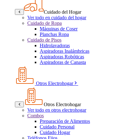
Cuidado del Hogar
Ver todo en cuidado del hogar
Cuidado de Ropa
Máquinas de Coser
Planchas Ropa
Cuidado de Pisos
Hidrolavadoras
Aspiradoras Inalámbricas
Aspiradoras Robóticas
Aspiradoras de Canasta
Otros Electrohogar
Otros Electrohogar
Ver todo en otros electrohogar
Combos
Preparación de Alimentos
Cuidado Personal
Cuidado Hogar
Teléfonos Fijos