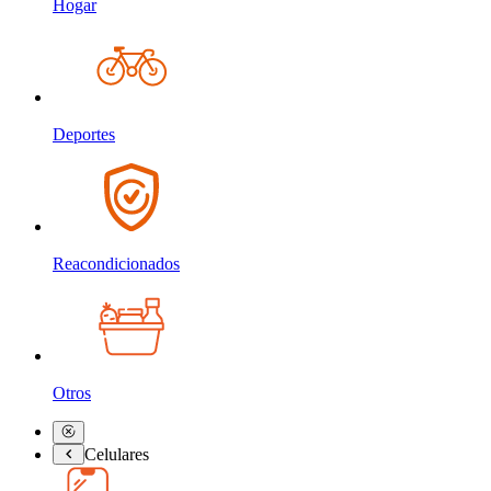
Hogar
Deportes
Reacondicionados
Otros
Celulares