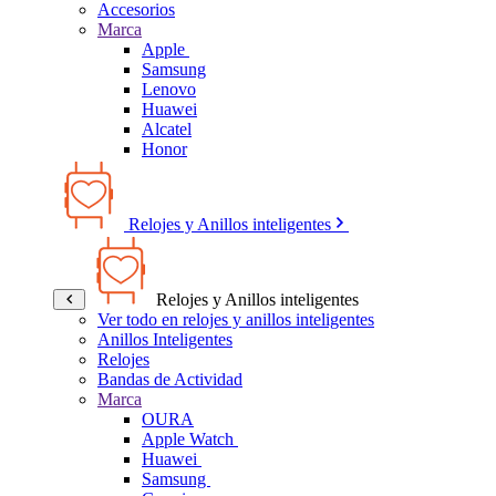
Accesorios
Marca
Apple
Samsung
Lenovo
Huawei
Alcatel
Honor
Relojes y Anillos inteligentes
Relojes y Anillos inteligentes
Ver todo en relojes y anillos inteligentes
Anillos Inteligentes
Relojes
Bandas de Actividad
Marca
OURA
Apple Watch
Huawei
Samsung