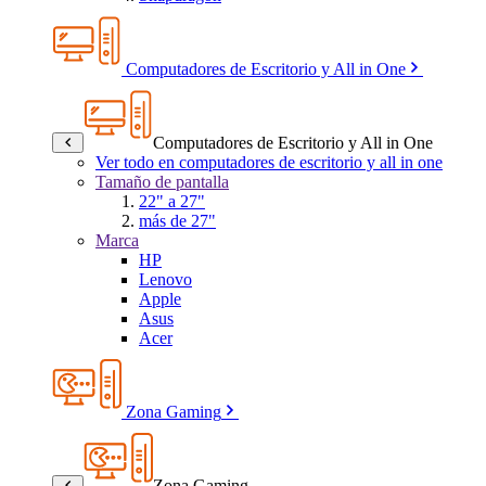
Computadores de Escritorio y All in One
Computadores de Escritorio y All in One
Ver todo en computadores de escritorio y all in one
Tamaño de pantalla
22" a 27"
más de 27"
Marca
HP
Lenovo
Apple
Asus
Acer
Zona Gaming
Zona Gaming