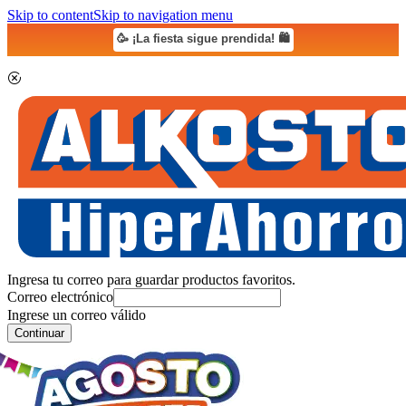
Skip to content
Skip to navigation menu
🥳 ¡La fiesta sigue prendida! 🛍️
Ingresa tu correo para guardar productos favoritos.
Correo electrónico
Ingrese un correo válido
Continuar