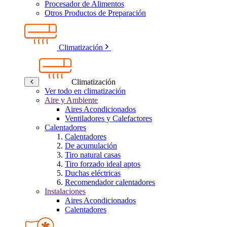
Procesador de Alimentos
Otros Productos de Preparación
Climatización
Climatización
Ver todo en climatización
Aire y Ambiente
Aires Acondicionados
Ventiladores y Calefactores
Calentadores
Calentadores
De acumulación
Tiro natural casas
Tiro forzado ideal aptos
Duchas eléctricas
Recomendador calentadores
Instalaciones
Aires Acondicionados
Calentadores