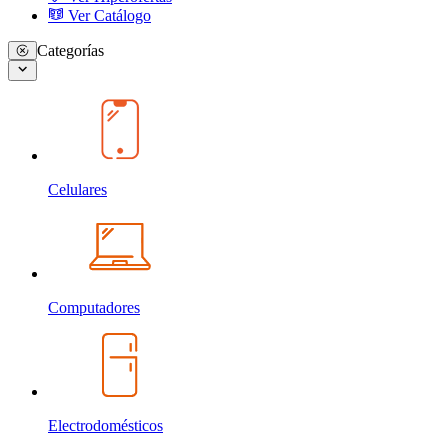
Ver Catálogo
Categorías
Celulares
Computadores
Electrodomésticos