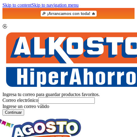
Skip to content
Skip to navigation menu
🎉 ¡Arrancamos con toda! 🔥
Ingresa tu correo para guardar productos favoritos.
Correo electrónico
Ingrese un correo válido
Continuar