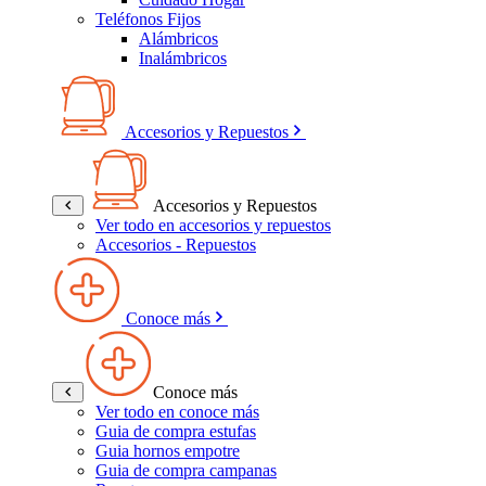
Teléfonos Fijos
Alámbricos
Inalámbricos
Accesorios y Repuestos
Accesorios y Repuestos
Ver todo en accesorios y repuestos
Accesorios - Repuestos
Conoce más
Conoce más
Ver todo en conoce más
Guia de compra estufas
Guia hornos empotre
Guia de compra campanas