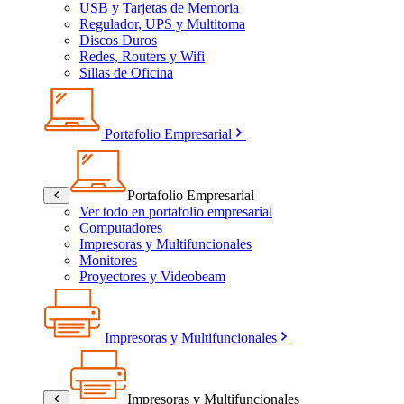
USB y Tarjetas de Memoria
Regulador, UPS y Multitoma
Discos Duros
Redes, Routers y Wifi
Sillas de Oficina
Portafolio Empresarial
Portafolio Empresarial
Ver todo en portafolio empresarial
Computadores
Impresoras y Multifuncionales
Monitores
Proyectores y Videobeam
Impresoras y Multifuncionales
Impresoras y Multifuncionales