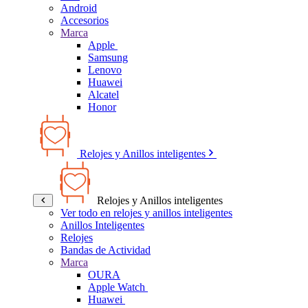
Android
Accesorios
Marca
Apple
Samsung
Lenovo
Huawei
Alcatel
Honor
Relojes y Anillos inteligentes
Relojes y Anillos inteligentes
Ver todo en relojes y anillos inteligentes
Anillos Inteligentes
Relojes
Bandas de Actividad
Marca
OURA
Apple Watch
Huawei