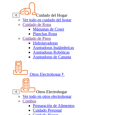
Cuidado del Hogar
Ver todo en cuidado del hogar
Cuidado de Ropa
Máquinas de Coser
Planchas Ropa
Cuidado de Pisos
Hidrolavadoras
Aspiradoras Inalámbricas
Aspiradoras Robóticas
Aspiradoras de Canasta
Otros Electrohogar
Otros Electrohogar
Ver todo en otros electrohogar
Combos
Preparación de Alimentos
Cuidado Personal
Cuidado Hogar