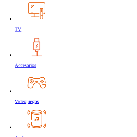
TV
Accesorios
Videojuegos