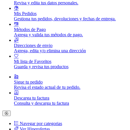
Revisa y edita tus datos personales.
Mis Pedidos
Gestiona tus pedidos, devoluciones y fechas de entrega.
Métodos de Pago
Agrega y valida tus métodos de pago.
Direcciones de envio
Agrega, edita y/o elimina una dirección
Mi lista de Favoritos
Guarda y revisa tus productos
Sigue tu pedido
Revisa el estado actual de tu pedido.
Descarga tu factura
Consulta y descarga tu factura
Navegar por categorias
Ver Hiperofertas