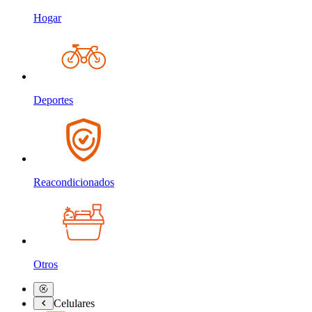
Hogar
Deportes
Reacondicionados
Otros
Celulares