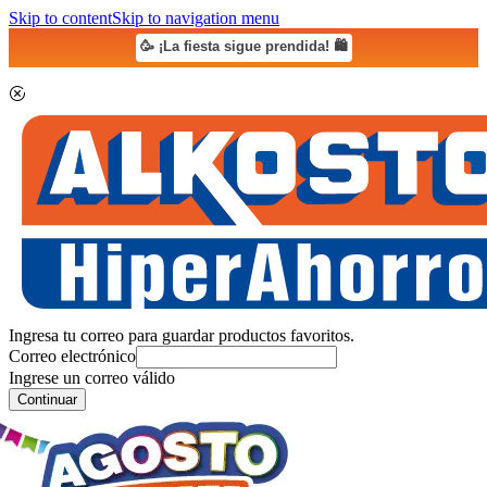
Skip to content
Skip to navigation menu
🥳 ¡La fiesta sigue prendida! 🛍️
Ingresa tu correo para guardar productos favoritos.
Correo electrónico
Ingrese un correo válido
Continuar