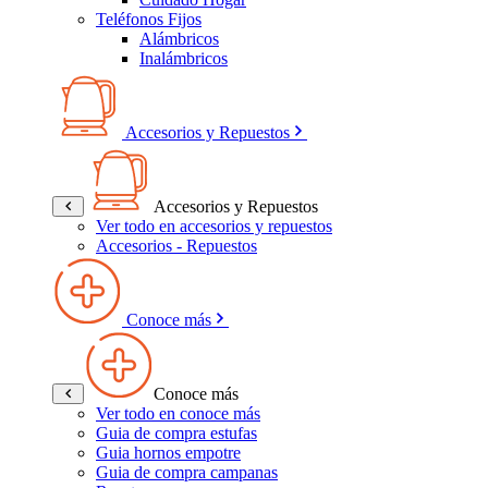
Teléfonos Fijos
Alámbricos
Inalámbricos
Accesorios y Repuestos
Accesorios y Repuestos
Ver todo en accesorios y repuestos
Accesorios - Repuestos
Conoce más
Conoce más
Ver todo en conoce más
Guia de compra estufas
Guia hornos empotre
Guia de compra campanas