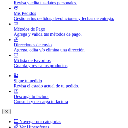
Revisa y edita tus datos personales.
Mis Pedidos
Gestiona tus pedidos, devoluciones y fechas de entrega.
Métodos de Pago
Agrega y valida tus métodos de pago.
Direcciones de envio
Agrega, edita y/o elimina una dirección
Mi lista de Favoritos
Guarda y revisa tus productos
Sigue tu pedido
Revisa el estado actual de tu pedido.
Descarga tu factura
Consulta y descarga tu factura
Navegar por categorias
Ver Hiperofertas