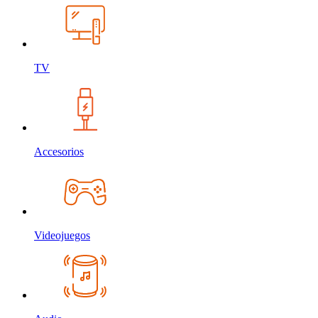
TV
Accesorios
Videojuegos