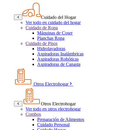
Cuidado del Hogar
Ver todo en cuidado del hogar
Cuidado de Ropa
Máquinas de Coser
Planchas Ropa
Cuidado de Pisos
Hidrolavadoras
Aspiradoras Inalámbricas
Aspiradoras Robóticas
Aspiradoras de Canasta
Otros Electrohogar
Otros Electrohogar
Ver todo en otros electrohogar
Combos
Preparación de Alimentos
Cuidado Personal
Cuidado Hogar