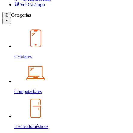
Ver Catálogo
Categorías
Celulares
Computadores
Electrodomésticos