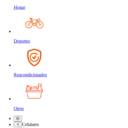
Hogar
Deportes
Reacondicionados
Otros
Celulares