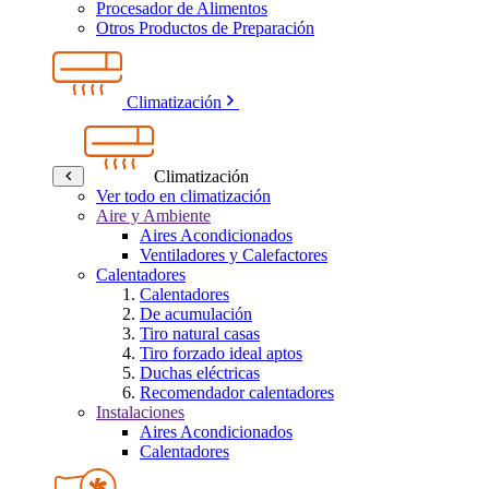
Procesador de Alimentos
Otros Productos de Preparación
Climatización
Climatización
Ver todo en climatización
Aire y Ambiente
Aires Acondicionados
Ventiladores y Calefactores
Calentadores
Calentadores
De acumulación
Tiro natural casas
Tiro forzado ideal aptos
Duchas eléctricas
Recomendador calentadores
Instalaciones
Aires Acondicionados
Calentadores