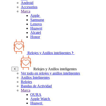
Android
Accesorios
Marca
Apple
Samsung
Lenovo
Huawei
Alcatel
Honor
Relojes y Anillos inteligentes
Relojes y Anillos inteligentes
Ver todo en relojes y anillos inteligentes
Anillos Inteligentes
Relojes
Bandas de Actividad
Marca
OURA
Apple Watch
Huawei