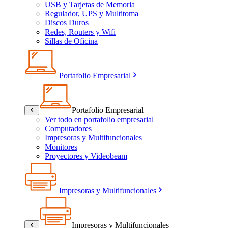
USB y Tarjetas de Memoria
Regulador, UPS y Multitoma
Discos Duros
Redes, Routers y Wifi
Sillas de Oficina
Portafolio Empresarial
Portafolio Empresarial
Ver todo en portafolio empresarial
Computadores
Impresoras y Multifuncionales
Monitores
Proyectores y Videobeam
Impresoras y Multifuncionales
Impresoras y Multifuncionales