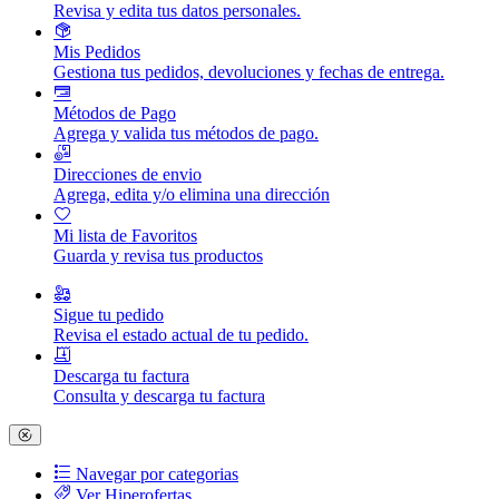
Revisa y edita tus datos personales.
Mis Pedidos
Gestiona tus pedidos, devoluciones y fechas de entrega.
Métodos de Pago
Agrega y valida tus métodos de pago.
Direcciones de envio
Agrega, edita y/o elimina una dirección
Mi lista de Favoritos
Guarda y revisa tus productos
Sigue tu pedido
Revisa el estado actual de tu pedido.
Descarga tu factura
Consulta y descarga tu factura
Navegar por categorias
Ver Hiperofertas