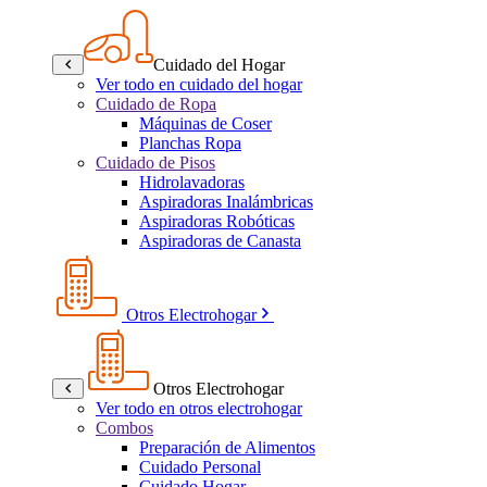
Cuidado del Hogar
Ver todo en cuidado del hogar
Cuidado de Ropa
Máquinas de Coser
Planchas Ropa
Cuidado de Pisos
Hidrolavadoras
Aspiradoras Inalámbricas
Aspiradoras Robóticas
Aspiradoras de Canasta
Otros Electrohogar
Otros Electrohogar
Ver todo en otros electrohogar
Combos
Preparación de Alimentos
Cuidado Personal
Cuidado Hogar