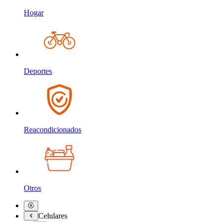
Hogar
Deportes
Reacondicionados
Otros
Celulares