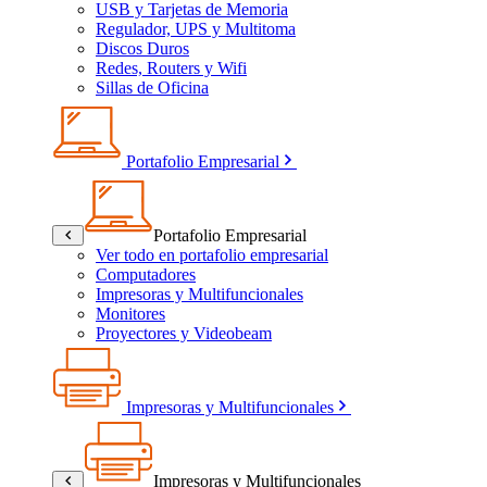
USB y Tarjetas de Memoria
Regulador, UPS y Multitoma
Discos Duros
Redes, Routers y Wifi
Sillas de Oficina
Portafolio Empresarial
Portafolio Empresarial
Ver todo en portafolio empresarial
Computadores
Impresoras y Multifuncionales
Monitores
Proyectores y Videobeam
Impresoras y Multifuncionales
Impresoras y Multifuncionales