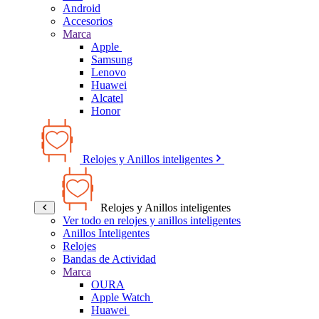
Android
Accesorios
Marca
Apple
Samsung
Lenovo
Huawei
Alcatel
Honor
Relojes y Anillos inteligentes
Relojes y Anillos inteligentes
Ver todo en relojes y anillos inteligentes
Anillos Inteligentes
Relojes
Bandas de Actividad
Marca
OURA
Apple Watch
Huawei