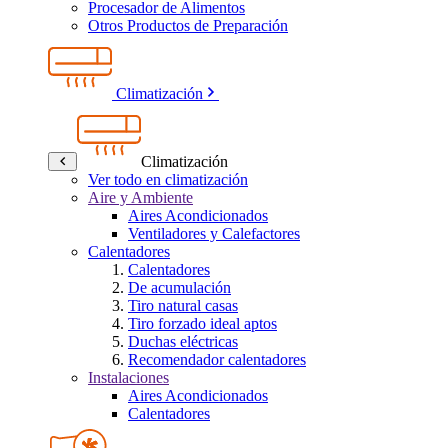
Procesador de Alimentos
Otros Productos de Preparación
Climatización
Climatización
Ver todo en climatización
Aire y Ambiente
Aires Acondicionados
Ventiladores y Calefactores
Calentadores
Calentadores
De acumulación
Tiro natural casas
Tiro forzado ideal aptos
Duchas eléctricas
Recomendador calentadores
Instalaciones
Aires Acondicionados
Calentadores