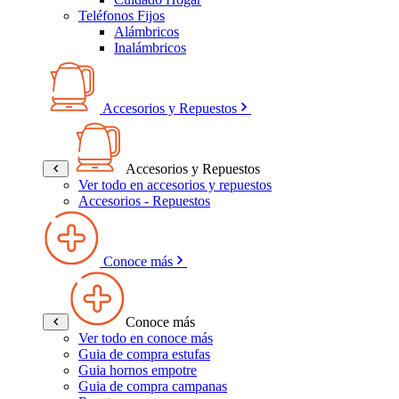
Teléfonos Fijos
Alámbricos
Inalámbricos
Accesorios y Repuestos
Accesorios y Repuestos
Ver todo en accesorios y repuestos
Accesorios - Repuestos
Conoce más
Conoce más
Ver todo en conoce más
Guia de compra estufas
Guia hornos empotre
Guia de compra campanas