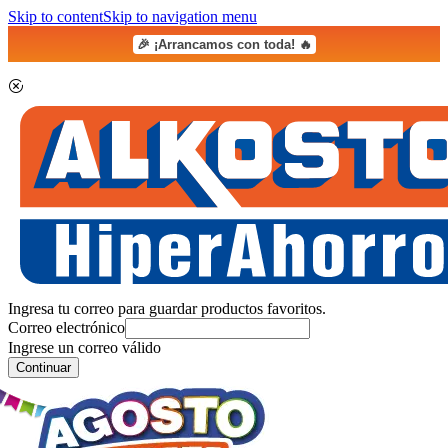
Skip to content
Skip to navigation menu
🎉 ¡Arrancamos con toda! 🔥
Ingresa tu correo para guardar productos favoritos.
Correo electrónico
Ingrese un correo válido
Continuar