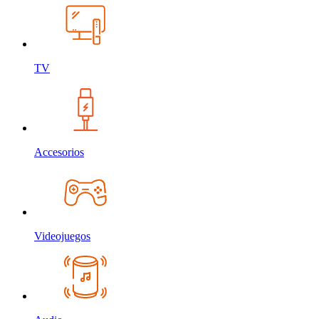
TV
Accesorios
Videojuegos