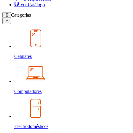
Ver Catálogo
Categorías
Celulares
Computadores
Electrodomésticos