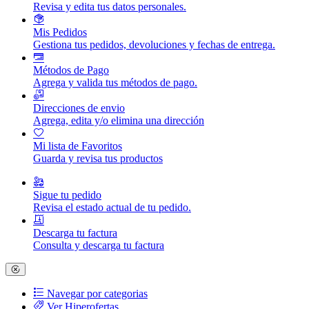
Revisa y edita tus datos personales.
Mis Pedidos
Gestiona tus pedidos, devoluciones y fechas de entrega.
Métodos de Pago
Agrega y valida tus métodos de pago.
Direcciones de envio
Agrega, edita y/o elimina una dirección
Mi lista de Favoritos
Guarda y revisa tus productos
Sigue tu pedido
Revisa el estado actual de tu pedido.
Descarga tu factura
Consulta y descarga tu factura
Navegar por categorias
Ver Hiperofertas