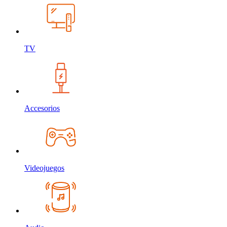
TV
Accesorios
Videojuegos