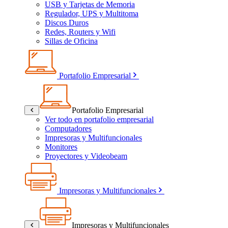
USB y Tarjetas de Memoria
Regulador, UPS y Multitoma
Discos Duros
Redes, Routers y Wifi
Sillas de Oficina
Portafolio Empresarial
Portafolio Empresarial
Ver todo en portafolio empresarial
Computadores
Impresoras y Multifuncionales
Monitores
Proyectores y Videobeam
Impresoras y Multifuncionales
Impresoras y Multifuncionales