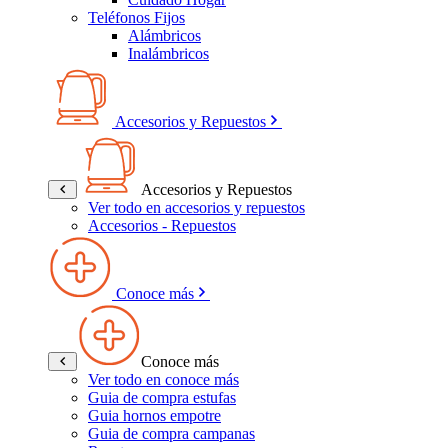
Teléfonos Fijos
Alámbricos
Inalámbricos
Accesorios y Repuestos
Accesorios y Repuestos
Ver todo en accesorios y repuestos
Accesorios - Repuestos
Conoce más
Conoce más
Ver todo en conoce más
Guia de compra estufas
Guia hornos empotre
Guia de compra campanas