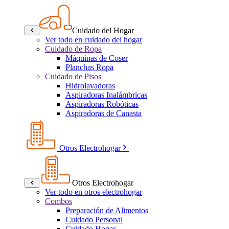
Cuidado del Hogar
Ver todo en cuidado del hogar
Cuidado de Ropa
Máquinas de Coser
Planchas Ropa
Cuidado de Pisos
Hidrolavadoras
Aspiradoras Inalámbricas
Aspiradoras Robóticas
Aspiradoras de Canasta
Otros Electrohogar
Otros Electrohogar
Ver todo en otros electrohogar
Combos
Preparación de Alimentos
Cuidado Personal
Cuidado Hogar