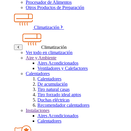
Procesador de Alimentos
Otros Productos de Preparación
Climatización
Climatización
Ver todo en climatización
Aire y Ambiente
Aires Acondicionados
Ventiladores y Calefactores
Calentadores
Calentadores
De acumulación
Tiro natural casas
Tiro forzado ideal aptos
Duchas eléctricas
Recomendador calentadores
Instalaciones
Aires Acondicionados
Calentadores