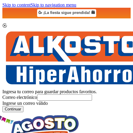
Skip to content
Skip to navigation menu
🥳 ¡La fiesta sigue prendida! 🛍️
Ingresa tu correo para guardar productos favoritos.
Correo electrónico
Ingrese un correo válido
Continuar