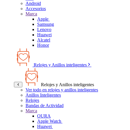
Android
Accesorios
Marca
Apple
Samsung
Lenovo
Huawei
Alcatel
Honor
Relojes y Anillos inteligentes
Relojes y Anillos inteligentes
Ver todo en relojes y anillos inteligentes
Anillos Inteligentes
Relojes
Bandas de Actividad
Marca
OURA
Apple Watch
Huawei