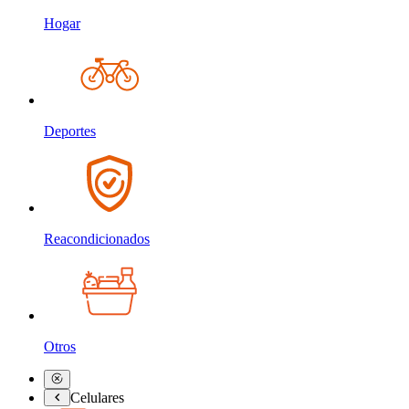
Hogar
Deportes
Reacondicionados
Otros
Celulares