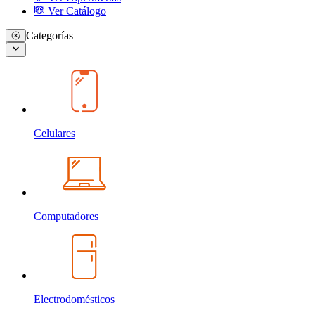
Ver Catálogo
Categorías
Celulares
Computadores
Electrodomésticos