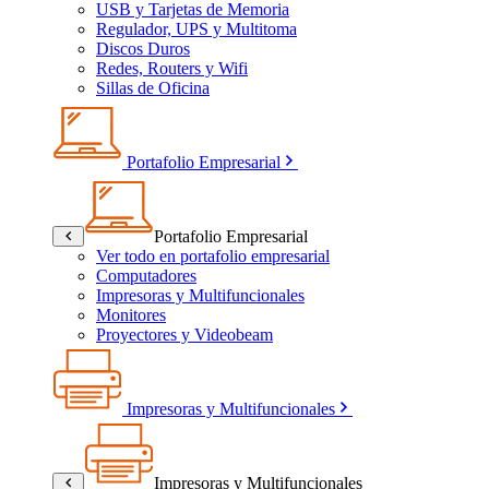
USB y Tarjetas de Memoria
Regulador, UPS y Multitoma
Discos Duros
Redes, Routers y Wifi
Sillas de Oficina
Portafolio Empresarial
Portafolio Empresarial
Ver todo en portafolio empresarial
Computadores
Impresoras y Multifuncionales
Monitores
Proyectores y Videobeam
Impresoras y Multifuncionales
Impresoras y Multifuncionales