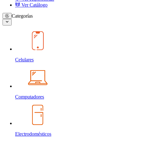
Ver Catálogo
Categorías
Celulares
Computadores
Electrodomésticos