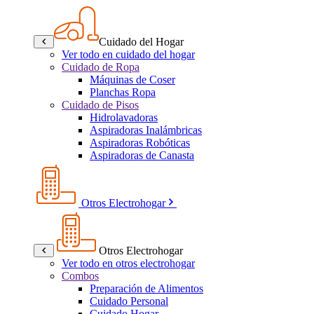
Cuidado del Hogar
Ver todo en cuidado del hogar
Cuidado de Ropa
Máquinas de Coser
Planchas Ropa
Cuidado de Pisos
Hidrolavadoras
Aspiradoras Inalámbricas
Aspiradoras Robóticas
Aspiradoras de Canasta
Otros Electrohogar
Otros Electrohogar
Ver todo en otros electrohogar
Combos
Preparación de Alimentos
Cuidado Personal
Cuidado Hogar