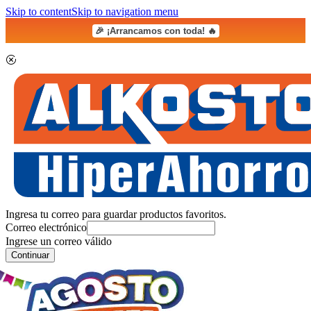
Skip to content
Skip to navigation menu
🎉 ¡Arrancamos con toda! 🔥
Ingresa tu correo para guardar productos favoritos.
Correo electrónico
Ingrese un correo válido
Continuar