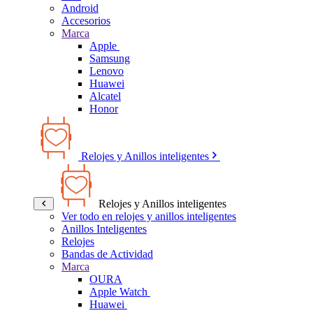
Android
Accesorios
Marca
Apple
Samsung
Lenovo
Huawei
Alcatel
Honor
Relojes y Anillos inteligentes
Relojes y Anillos inteligentes
Ver todo en relojes y anillos inteligentes
Anillos Inteligentes
Relojes
Bandas de Actividad
Marca
OURA
Apple Watch
Huawei