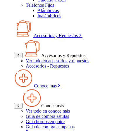
Teléfonos Fijos
Alámbricos
Inalámbricos
Accesorios y Repuestos
Accesorios y Repuestos
Ver todo en accesorios y repuestos
Accesorios - Repuestos
Conoce más
Conoce más
Ver todo en conoce más
Guia de compra estufas
Guia hornos empotre
Guia de compra campanas