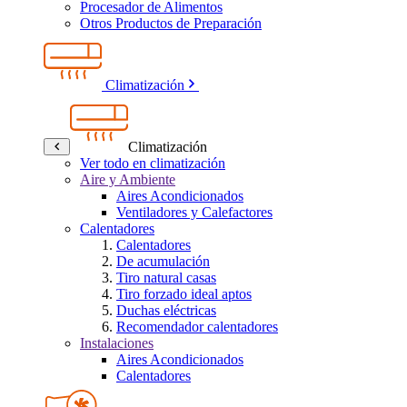
Procesador de Alimentos
Otros Productos de Preparación
Climatización
Climatización
Ver todo en climatización
Aire y Ambiente
Aires Acondicionados
Ventiladores y Calefactores
Calentadores
Calentadores
De acumulación
Tiro natural casas
Tiro forzado ideal aptos
Duchas eléctricas
Recomendador calentadores
Instalaciones
Aires Acondicionados
Calentadores