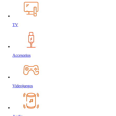
TV
Accesorios
Videojuegos