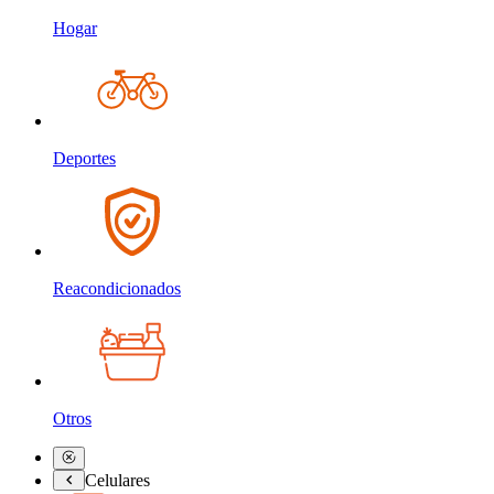
Hogar
Deportes
Reacondicionados
Otros
Celulares