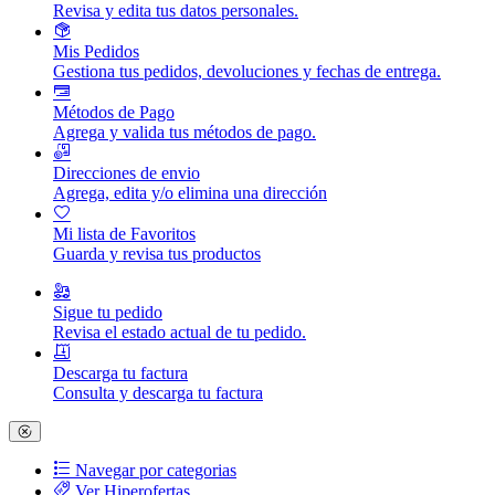
Revisa y edita tus datos personales.
Mis Pedidos
Gestiona tus pedidos, devoluciones y fechas de entrega.
Métodos de Pago
Agrega y valida tus métodos de pago.
Direcciones de envio
Agrega, edita y/o elimina una dirección
Mi lista de Favoritos
Guarda y revisa tus productos
Sigue tu pedido
Revisa el estado actual de tu pedido.
Descarga tu factura
Consulta y descarga tu factura
Navegar por categorias
Ver Hiperofertas