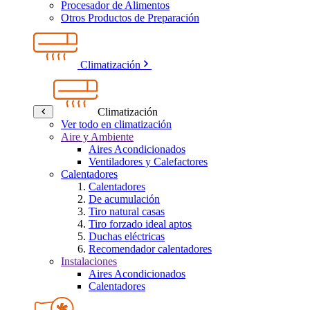
Procesador de Alimentos
Otros Productos de Preparación
Climatización
Climatización
Ver todo en climatización
Aire y Ambiente
Aires Acondicionados
Ventiladores y Calefactores
Calentadores
Calentadores
De acumulación
Tiro natural casas
Tiro forzado ideal aptos
Duchas eléctricas
Recomendador calentadores
Instalaciones
Aires Acondicionados
Calentadores