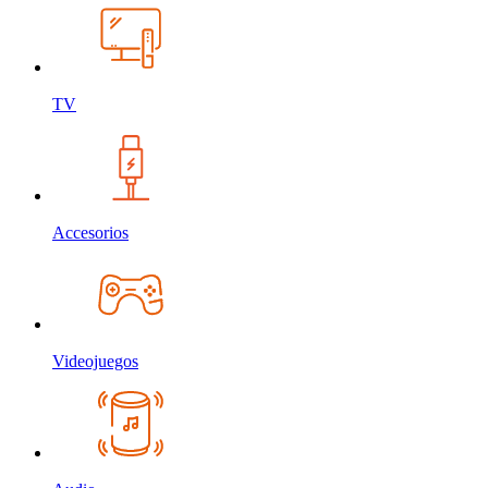
TV
Accesorios
Videojuegos