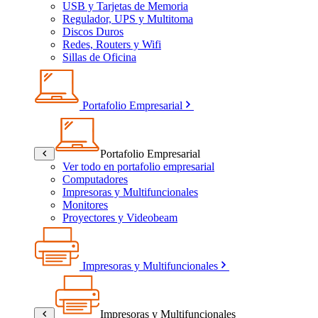
USB y Tarjetas de Memoria
Regulador, UPS y Multitoma
Discos Duros
Redes, Routers y Wifi
Sillas de Oficina
Portafolio Empresarial
Portafolio Empresarial
Ver todo en portafolio empresarial
Computadores
Impresoras y Multifuncionales
Monitores
Proyectores y Videobeam
Impresoras y Multifuncionales
Impresoras y Multifuncionales