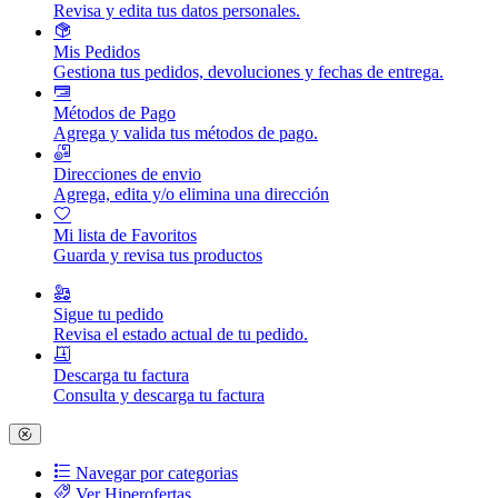
Revisa y edita tus datos personales.
Mis Pedidos
Gestiona tus pedidos, devoluciones y fechas de entrega.
Métodos de Pago
Agrega y valida tus métodos de pago.
Direcciones de envio
Agrega, edita y/o elimina una dirección
Mi lista de Favoritos
Guarda y revisa tus productos
Sigue tu pedido
Revisa el estado actual de tu pedido.
Descarga tu factura
Consulta y descarga tu factura
Navegar por categorias
Ver Hiperofertas