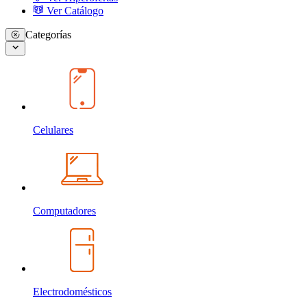
Ver Catálogo
Categorías
Celulares
Computadores
Electrodomésticos