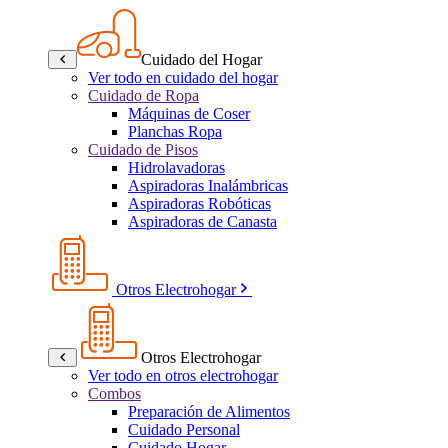
Cuidado del Hogar
Ver todo en cuidado del hogar
Cuidado de Ropa
Máquinas de Coser
Planchas Ropa
Cuidado de Pisos
Hidrolavadoras
Aspiradoras Inalámbricas
Aspiradoras Robóticas
Aspiradoras de Canasta
Otros Electrohogar
Otros Electrohogar
Ver todo en otros electrohogar
Combos
Preparación de Alimentos
Cuidado Personal
Cuidado Hogar