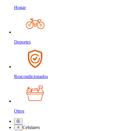
Hogar
Deportes
Reacondicionados
Otros
Celulares