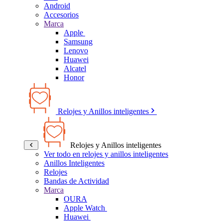
Android
Accesorios
Marca
Apple
Samsung
Lenovo
Huawei
Alcatel
Honor
Relojes y Anillos inteligentes
Relojes y Anillos inteligentes
Ver todo en relojes y anillos inteligentes
Anillos Inteligentes
Relojes
Bandas de Actividad
Marca
OURA
Apple Watch
Huawei