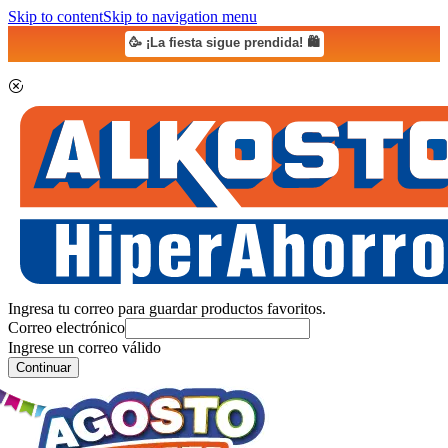
Skip to content
Skip to navigation menu
🥳 ¡La fiesta sigue prendida! 🛍️
Ingresa tu correo para guardar productos favoritos.
Correo electrónico
Ingrese un correo válido
Continuar