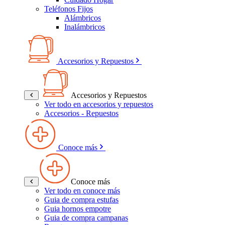
Teléfonos Fijos
Alámbricos
Inalámbricos
Accesorios y Repuestos
Accesorios y Repuestos
Ver todo en accesorios y repuestos
Accesorios - Repuestos
Conoce más
Conoce más
Ver todo en conoce más
Guia de compra estufas
Guia hornos empotre
Guia de compra campanas