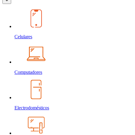
Celulares
Computadores
Electrodomésticos