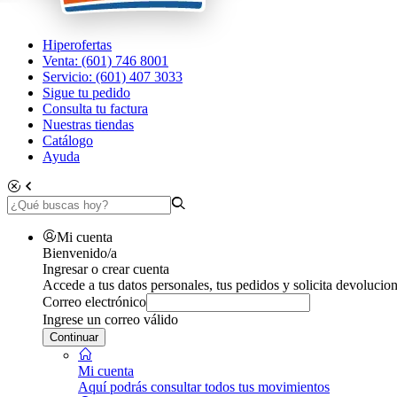
Hiperofertas
Venta: (601) 746 8001
Servicio: (601) 407 3033
Sigue tu pedido
Consulta tu factura
Nuestras tiendas
Catálogo
Ayuda
Mi cuenta
Bienvenido/a
Ingresar o crear cuenta
Accede a tus datos personales, tus pedidos y solicita devolucion
Correo electrónico
Ingrese un correo válido
Continuar
Mi cuenta
Aquí podrás consultar todos tus movimientos