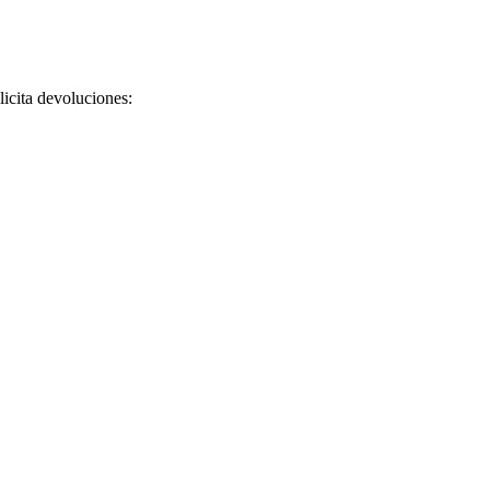
licita devoluciones: