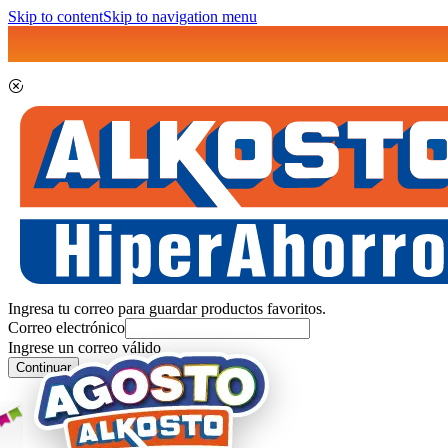
Skip to content
Skip to navigation menu
Ingresa tu correo para guardar productos favoritos.
Correo electrónico
Ingrese un correo válido
Continuar