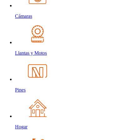
Cámaras
Llantas y Motos
Pines
Hogar