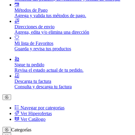
Métodos de Pago
Agrega y valida tus métodos de pago.
Direcciones de envio
Agrega, edita y/o elimina una dirección
Mi lista de Favoritos
Guarda y revisa tus productos
Sigue tu pedido
Revisa el estado actual de tu pedido.
Descarga tu factura
Consulta y descarga tu factura
Navegar por categorias
Ver Hiperofertas
Ver Catálogo
Categorías