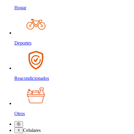
Hogar
Deportes
Reacondicionados
Otros
Celulares