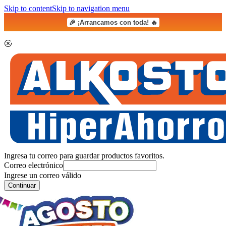
Skip to content
Skip to navigation menu
🎉 ¡Arrancamos con toda! 🔥
Ingresa tu correo para guardar productos favoritos.
Correo electrónico
Ingrese un correo válido
Continuar