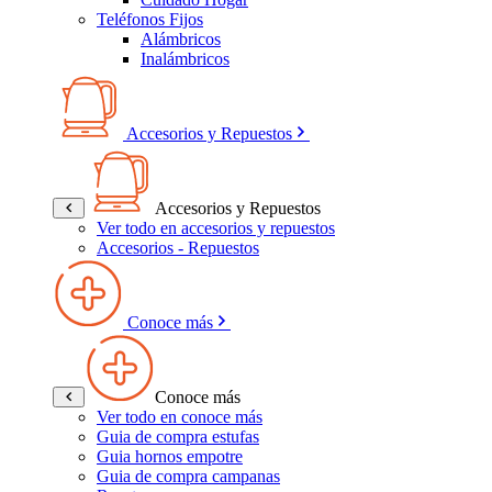
Teléfonos Fijos
Alámbricos
Inalámbricos
Accesorios y Repuestos
Accesorios y Repuestos
Ver todo en accesorios y repuestos
Accesorios - Repuestos
Conoce más
Conoce más
Ver todo en conoce más
Guia de compra estufas
Guia hornos empotre
Guia de compra campanas