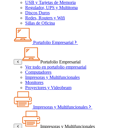
USB y Tarjetas de Memoria
Regulador, UPS y Multitoma
Discos Duros
Redes, Routers y Wifi
Sillas de Oficina
Portafolio Empresarial
Portafolio Empresarial
Ver todo en portafolio empresarial
Computadores
Impresoras y Multifuncionales
Monitores
Proyectores y Videobeam
Impresoras y Multifuncionales
Impresoras y Multifuncionales