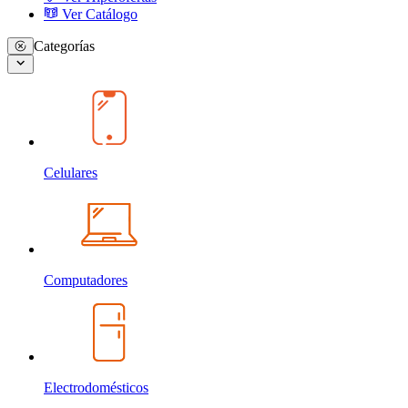
Ver Catálogo
Categorías
Celulares
Computadores
Electrodomésticos