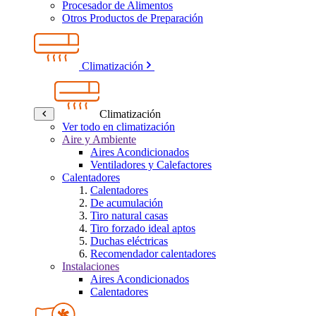
Procesador de Alimentos
Otros Productos de Preparación
Climatización
Climatización
Ver todo en climatización
Aire y Ambiente
Aires Acondicionados
Ventiladores y Calefactores
Calentadores
Calentadores
De acumulación
Tiro natural casas
Tiro forzado ideal aptos
Duchas eléctricas
Recomendador calentadores
Instalaciones
Aires Acondicionados
Calentadores