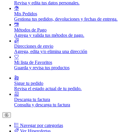
Revisa y edita tus datos personales.
Mis Pedidos
Gestiona tus pedidos, devoluciones y fechas de entrega.
Métodos de Pago
Agrega y valida tus métodos de pago.
Direcciones de envio
Agrega, edita y/o elimina una dirección
Mi lista de Favoritos
Guarda y revisa tus productos
Sigue tu pedido
Revisa el estado actual de tu pedido.
Descarga tu factura
Consulta y descarga tu factura
Navegar por categorias
Ver Hiperofertas