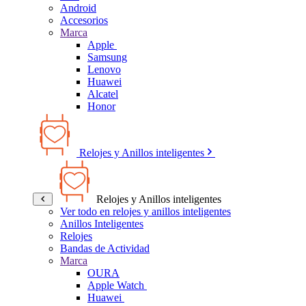
Android
Accesorios
Marca
Apple
Samsung
Lenovo
Huawei
Alcatel
Honor
Relojes y Anillos inteligentes
Relojes y Anillos inteligentes
Ver todo en relojes y anillos inteligentes
Anillos Inteligentes
Relojes
Bandas de Actividad
Marca
OURA
Apple Watch
Huawei