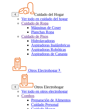
Cuidado del Hogar
Ver todo en cuidado del hogar
Cuidado de Ropa
Máquinas de Coser
Planchas Ropa
Cuidado de Pisos
Hidrolavadoras
Aspiradoras Inalámbricas
Aspiradoras Robóticas
Aspiradoras de Canasta
Otros Electrohogar
Otros Electrohogar
Ver todo en otros electrohogar
Combos
Preparación de Alimentos
Cuidado Personal
Cuidado Hogar