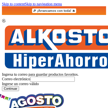
Skip to content
Skip to navigation menu
🎉 ¡Arrancamos con toda! 🔥
Ingresa tu correo para guardar productos favoritos.
Correo electrónico
Ingrese un correo válido
Continuar