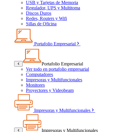
USB y Tarjetas de Memoria
Regulador, UPS y Multitoma
Discos Duros
Redes, Routers y Wifi
Sillas de Oficina
Portafolio Empresarial
Portafolio Empresarial
Ver todo en portafolio empresarial
Computadores
Impresoras y Multifuncionales
Monitores
Proyectores y Videobeam
Impresoras y Multifuncionales
Impresoras y Multifuncionales