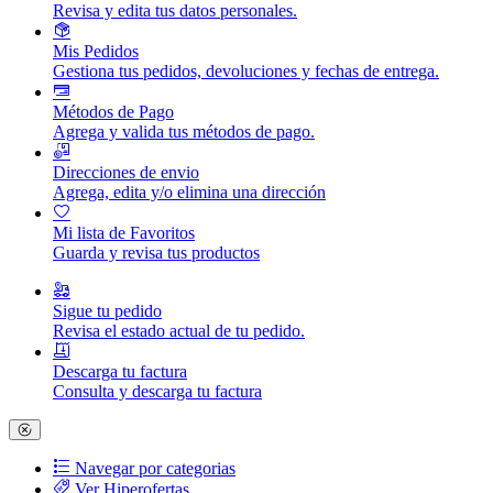
Revisa y edita tus datos personales.
Mis Pedidos
Gestiona tus pedidos, devoluciones y fechas de entrega.
Métodos de Pago
Agrega y valida tus métodos de pago.
Direcciones de envio
Agrega, edita y/o elimina una dirección
Mi lista de Favoritos
Guarda y revisa tus productos
Sigue tu pedido
Revisa el estado actual de tu pedido.
Descarga tu factura
Consulta y descarga tu factura
Navegar por categorias
Ver Hiperofertas