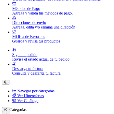
Métodos de Pago
Agrega y valida tus métodos de pago.
Direcciones de envio
Agrega, edita y/o elimina una dirección
Mi lista de Favoritos
Guarda y revisa tus productos
Sigue tu pedido
Revisa el estado actual de tu pedido.
Descarga tu factura
Consulta y descarga tu factura
Navegar por categorias
Ver Hiperofertas
Ver Catálogo
Categorías