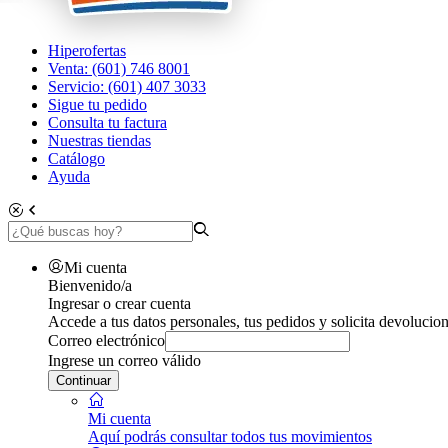
Hiperofertas
Venta: (601) 746 8001
Servicio: (601) 407 3033
Sigue tu pedido
Consulta tu factura
Nuestras tiendas
Catálogo
Ayuda
Mi cuenta
Bienvenido/a
Ingresar o crear cuenta
Accede a tus datos personales, tus pedidos y solicita devolucion
Correo electrónico
Ingrese un correo válido
Continuar
Mi cuenta
Aquí podrás consultar todos tus movimientos