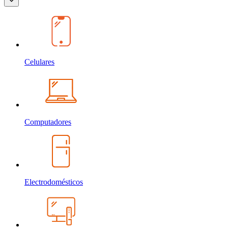
Celulares
Computadores
Electrodomésticos