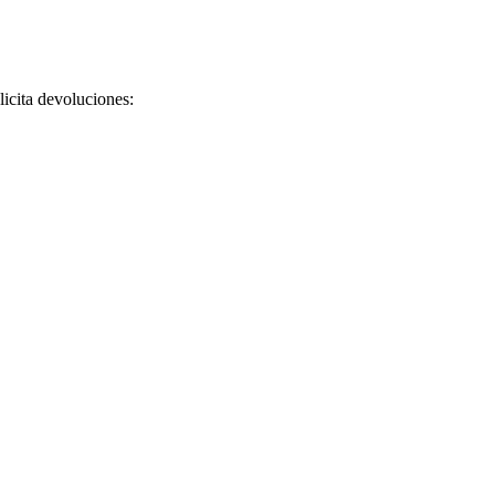
licita devoluciones: