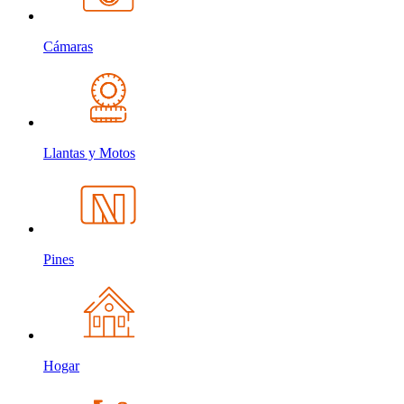
Cámaras
Llantas y Motos
Pines
Hogar