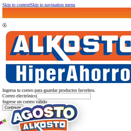
Skip to content
Skip to navigation menu
Ingresa tu correo para guardar productos favoritos.
Correo electrónico
Ingrese un correo válido
Continuar