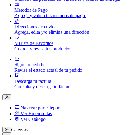
Métodos de Pago
Agrega y valida tus métodos de pago.
Direcciones de envio
Agrega, edita y/o elimina una dirección
Mi lista de Favoritos
Guarda y revisa tus productos
Sigue tu pedido
Revisa el estado actual de tu pedido.
Descarga tu factura
Consulta y descarga tu factura
Navegar por categorias
Ver Hiperofertas
Ver Catálogo
Categorías