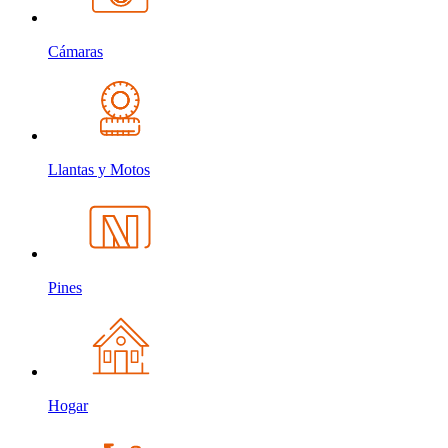
Cámaras
Llantas y Motos
Pines
Hogar