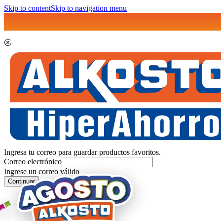
Skip to content
Skip to navigation menu
Ingresa tu correo para guardar productos favoritos.
Correo electrónico
Ingrese un correo válido
Continuar