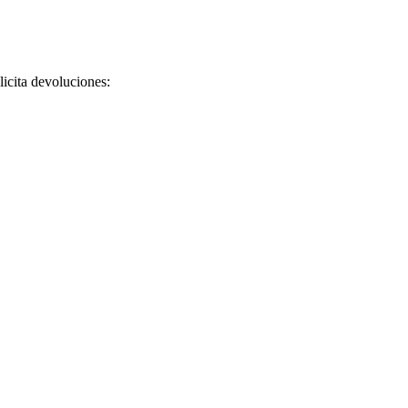
licita devoluciones: