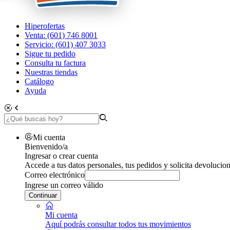
Hiperofertas
Venta: (601) 746 8001
Servicio: (601) 407 3033
Sigue tu pedido
Consulta tu factura
Nuestras tiendas
Catálogo
Ayuda
Mi cuenta
Bienvenido/a
Ingresar o crear cuenta
Accede a tus datos personales, tus pedidos y solicita devolucion
Correo electrónico
Ingrese un correo válido
Continuar
Mi cuenta
Aquí podrás consultar todos tus movimientos