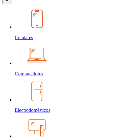
Celulares
Computadores
Electrodomésticos