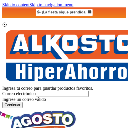
Skip to content
Skip to navigation menu
🥳 ¡La fiesta sigue prendida! 🛍️
Ingresa tu correo para guardar productos favoritos.
Correo electrónico
Ingrese un correo válido
Continuar