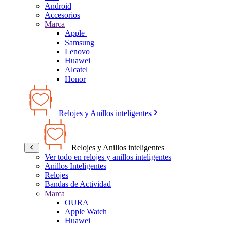
Android
Accesorios
Marca
Apple
Samsung
Lenovo
Huawei
Alcatel
Honor
Relojes y Anillos inteligentes
Relojes y Anillos inteligentes
Ver todo en relojes y anillos inteligentes
Anillos Inteligentes
Relojes
Bandas de Actividad
Marca
OURA
Apple Watch
Huawei