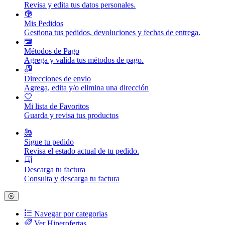
Revisa y edita tus datos personales.
Mis Pedidos
Gestiona tus pedidos, devoluciones y fechas de entrega.
Métodos de Pago
Agrega y valida tus métodos de pago.
Direcciones de envio
Agrega, edita y/o elimina una dirección
Mi lista de Favoritos
Guarda y revisa tus productos
Sigue tu pedido
Revisa el estado actual de tu pedido.
Descarga tu factura
Consulta y descarga tu factura
Navegar por categorias
Ver Hiperofertas