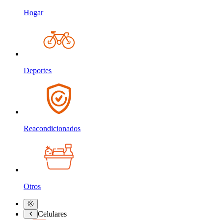
Hogar
Deportes
Reacondicionados
Otros
Celulares