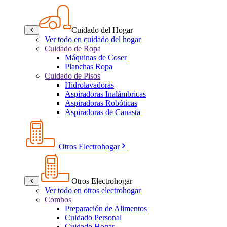
Cuidado del Hogar
Ver todo en cuidado del hogar
Cuidado de Ropa
Máquinas de Coser
Planchas Ropa
Cuidado de Pisos
Hidrolavadoras
Aspiradoras Inalámbricas
Aspiradoras Robóticas
Aspiradoras de Canasta
Otros Electrohogar
Otros Electrohogar
Ver todo en otros electrohogar
Combos
Preparación de Alimentos
Cuidado Personal
Cuidado Hogar