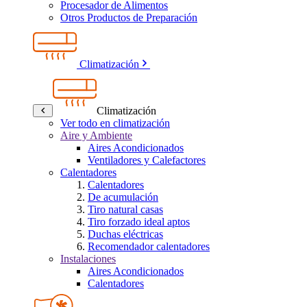
Procesador de Alimentos
Otros Productos de Preparación
Climatización
Climatización
Ver todo en climatización
Aire y Ambiente
Aires Acondicionados
Ventiladores y Calefactores
Calentadores
Calentadores
De acumulación
Tiro natural casas
Tiro forzado ideal aptos
Duchas eléctricas
Recomendador calentadores
Instalaciones
Aires Acondicionados
Calentadores