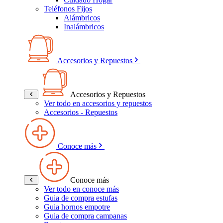
Teléfonos Fijos
Alámbricos
Inalámbricos
Accesorios y Repuestos
Accesorios y Repuestos
Ver todo en accesorios y repuestos
Accesorios - Repuestos
Conoce más
Conoce más
Ver todo en conoce más
Guia de compra estufas
Guia hornos empotre
Guia de compra campanas