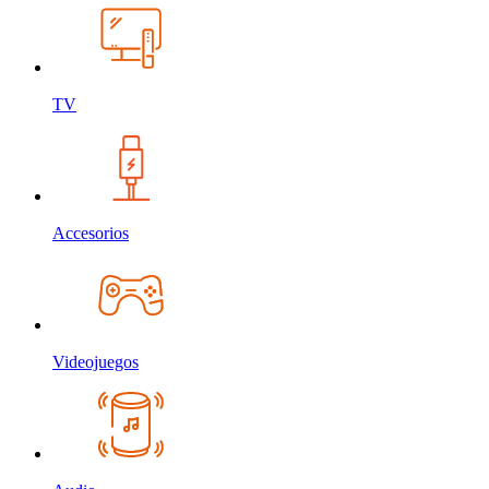
TV
Accesorios
Videojuegos