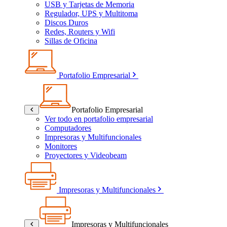
USB y Tarjetas de Memoria
Regulador, UPS y Multitoma
Discos Duros
Redes, Routers y Wifi
Sillas de Oficina
Portafolio Empresarial
Portafolio Empresarial
Ver todo en portafolio empresarial
Computadores
Impresoras y Multifuncionales
Monitores
Proyectores y Videobeam
Impresoras y Multifuncionales
Impresoras y Multifuncionales