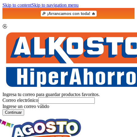
Skip to content
Skip to navigation menu
🎉 ¡Arrancamos con toda! 🔥
Ingresa tu correo para guardar productos favoritos.
Correo electrónico
Ingrese un correo válido
Continuar