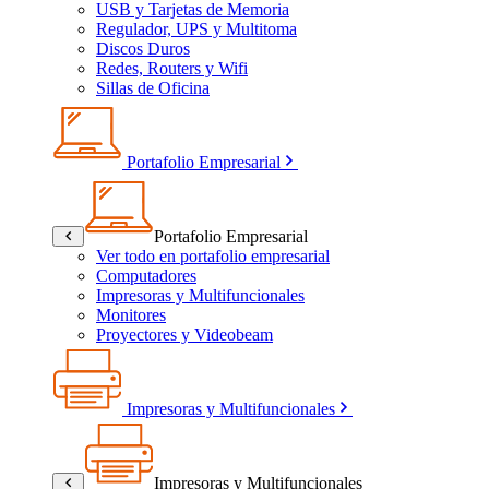
USB y Tarjetas de Memoria
Regulador, UPS y Multitoma
Discos Duros
Redes, Routers y Wifi
Sillas de Oficina
Portafolio Empresarial
Portafolio Empresarial
Ver todo en portafolio empresarial
Computadores
Impresoras y Multifuncionales
Monitores
Proyectores y Videobeam
Impresoras y Multifuncionales
Impresoras y Multifuncionales