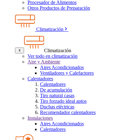
Procesador de Alimentos
Otros Productos de Preparación
Climatización
Climatización
Ver todo en climatización
Aire y Ambiente
Aires Acondicionados
Ventiladores y Calefactores
Calentadores
Calentadores
De acumulación
Tiro natural casas
Tiro forzado ideal aptos
Duchas eléctricas
Recomendador calentadores
Instalaciones
Aires Acondicionados
Calentadores