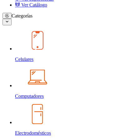
Ver Catálogo
Categorías
Celulares
Computadores
Electrodomésticos