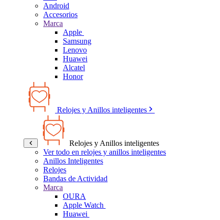
Android
Accesorios
Marca
Apple
Samsung
Lenovo
Huawei
Alcatel
Honor
Relojes y Anillos inteligentes
Relojes y Anillos inteligentes
Ver todo en relojes y anillos inteligentes
Anillos Inteligentes
Relojes
Bandas de Actividad
Marca
OURA
Apple Watch
Huawei