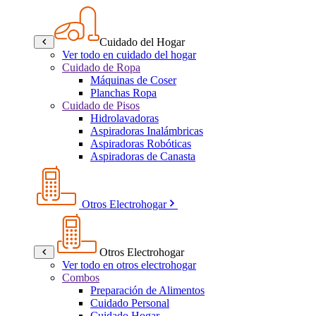
Cuidado del Hogar
Ver todo en cuidado del hogar
Cuidado de Ropa
Máquinas de Coser
Planchas Ropa
Cuidado de Pisos
Hidrolavadoras
Aspiradoras Inalámbricas
Aspiradoras Robóticas
Aspiradoras de Canasta
Otros Electrohogar
Otros Electrohogar
Ver todo en otros electrohogar
Combos
Preparación de Alimentos
Cuidado Personal
Cuidado Hogar