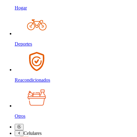
Hogar
Deportes
Reacondicionados
Otros
Celulares