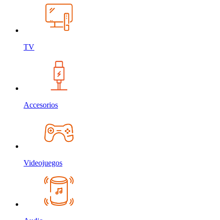
TV
Accesorios
Videojuegos