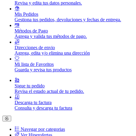
Revisa y edita tus datos personales.
Mis Pedidos
Gestiona tus pedidos, devoluciones y fechas de entrega.
Métodos de Pago
Agrega y valida tus métodos de pago.
Direcciones de envio
Agrega, edita y/o elimina una dirección
Mi lista de Favoritos
Guarda y revisa tus productos
Sigue tu pedido
Revisa el estado actual de tu pedido.
Descarga tu factura
Consulta y descarga tu factura
Navegar por categorias
Ver Hiperofertas