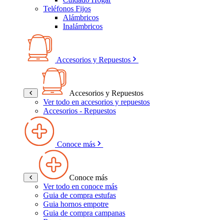
Teléfonos Fijos
Alámbricos
Inalámbricos
Accesorios y Repuestos
Accesorios y Repuestos
Ver todo en accesorios y repuestos
Accesorios - Repuestos
Conoce más
Conoce más
Ver todo en conoce más
Guia de compra estufas
Guia hornos empotre
Guia de compra campanas