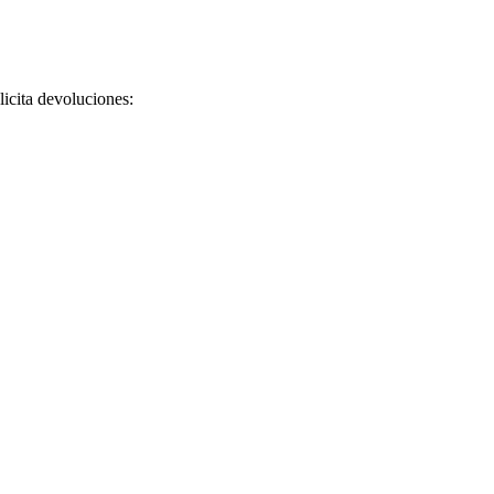
licita devoluciones: