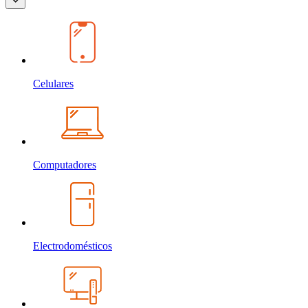
Celulares
Computadores
Electrodomésticos