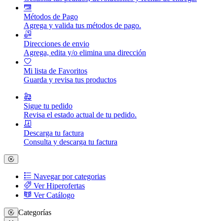
Métodos de Pago
Agrega y valida tus métodos de pago.
Direcciones de envio
Agrega, edita y/o elimina una dirección
Mi lista de Favoritos
Guarda y revisa tus productos
Sigue tu pedido
Revisa el estado actual de tu pedido.
Descarga tu factura
Consulta y descarga tu factura
Navegar por categorias
Ver Hiperofertas
Ver Catálogo
Categorías