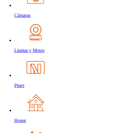
Cámaras
Llantas y Motos
Pines
Hogar