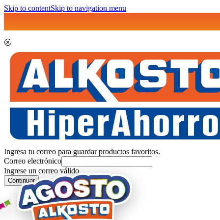
Skip to content
Skip to navigation menu
Ingresa tu correo para guardar productos favoritos.
Correo electrónico
Ingrese un correo válido
Continuar