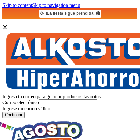
Skip to content
Skip to navigation menu
🥳 ¡La fiesta sigue prendida! 🛍️
Ingresa tu correo para guardar productos favoritos.
Correo electrónico
Ingrese un correo válido
Continuar