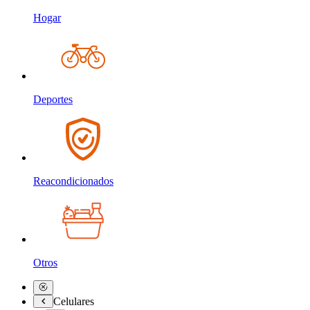
Hogar
Deportes
Reacondicionados
Otros
Celulares