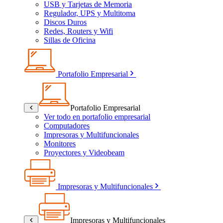
USB y Tarjetas de Memoria
Regulador, UPS y Multitoma
Discos Duros
Redes, Routers y Wifi
Sillas de Oficina
Portafolio Empresarial
Portafolio Empresarial
Ver todo en portafolio empresarial
Computadores
Impresoras y Multifuncionales
Monitores
Proyectores y Videobeam
Impresoras y Multifuncionales
Impresoras y Multifuncionales