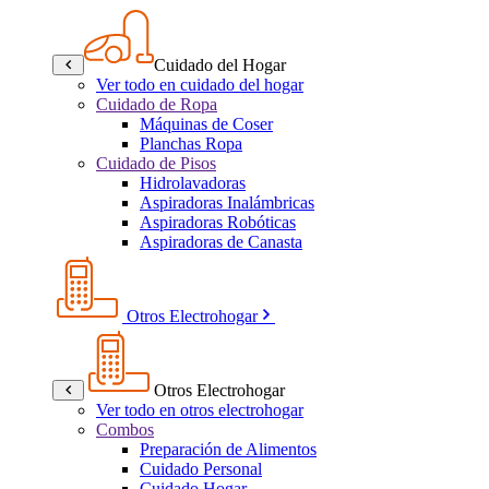
Cuidado del Hogar
Ver todo en cuidado del hogar
Cuidado de Ropa
Máquinas de Coser
Planchas Ropa
Cuidado de Pisos
Hidrolavadoras
Aspiradoras Inalámbricas
Aspiradoras Robóticas
Aspiradoras de Canasta
Otros Electrohogar
Otros Electrohogar
Ver todo en otros electrohogar
Combos
Preparación de Alimentos
Cuidado Personal
Cuidado Hogar