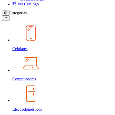
Ver Catálogo
Categorías
Celulares
Computadores
Electrodomésticos