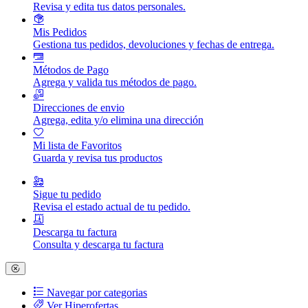
Revisa y edita tus datos personales.
Mis Pedidos
Gestiona tus pedidos, devoluciones y fechas de entrega.
Métodos de Pago
Agrega y valida tus métodos de pago.
Direcciones de envio
Agrega, edita y/o elimina una dirección
Mi lista de Favoritos
Guarda y revisa tus productos
Sigue tu pedido
Revisa el estado actual de tu pedido.
Descarga tu factura
Consulta y descarga tu factura
Navegar por categorias
Ver Hiperofertas