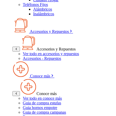
Teléfonos Fijos
Alámbricos
Inalámbricos
Accesorios y Repuestos
Accesorios y Repuestos
Ver todo en accesorios y repuestos
Accesorios - Repuestos
Conoce más
Conoce más
Ver todo en conoce más
Guia de compra estufas
Guia hornos empotre
Guia de compra campanas