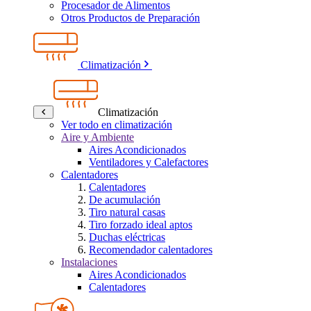
Procesador de Alimentos
Otros Productos de Preparación
Climatización
Climatización
Ver todo en climatización
Aire y Ambiente
Aires Acondicionados
Ventiladores y Calefactores
Calentadores
Calentadores
De acumulación
Tiro natural casas
Tiro forzado ideal aptos
Duchas eléctricas
Recomendador calentadores
Instalaciones
Aires Acondicionados
Calentadores