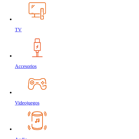
TV
Accesorios
Videojuegos