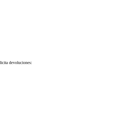
licita devoluciones: