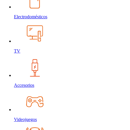
Electrodomésticos
TV
Accesorios
Videojuegos