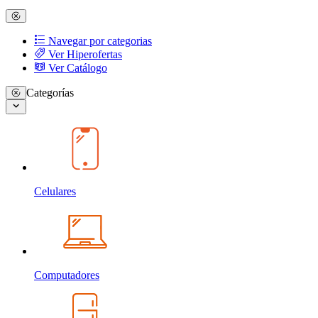
Navegar por categorias
Ver Hiperofertas
Ver Catálogo
Categorías
Celulares
Computadores