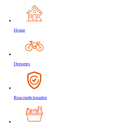
Hogar
Deportes
Reacondicionados